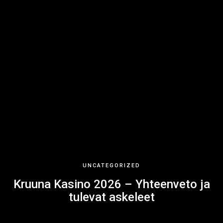
UNCATEGORIZED
Kruuna Kasino 2026 – Yhteenveto ja
tulevat askeleet