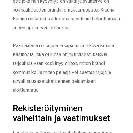
että jokainen kysymys on validi ja avuntarve on
normaalia uuden brändin omaksumisessa. Kruuna
Kasino on tässä suhteessa sitoutunut helpottamaan
uuden oppimisen prosessia.
Päämääränä on tarjota tasapainoinen kuva Kruuna
Kasinosta, joka ei lupaa objektiivisesti kaikkia
tarjouksia vaan keskittyy siihen, miten brändi
kommunikoi ja miten pelaaja voi asettaa rajoja ja
turvallisuusasetuksia ennen pelaamisen
aloittamista.
Rekisteröityminen
vaiheittain ja vaatimukset
Lopulta tavoitteena on tarjota kokonaisuus, jossa