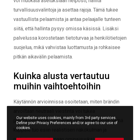
voi muokata asetuksiaan helposti, hallita
turvallisuusvalintoja ja asettaa rajoja. Tämä tukee
vastuullista pelaamista ja antaa pelaajalle tunteen
siitä, että hallinta pysyy omissa käsissä. Lisäksi
palvelussa korostetaan tietoturvaa ja henkilötietojen
suojelua, mikä vahvistaa luottamusta ja rohkaisee
pitkän aikavälin pelaamista.
Kuinka alusta vertautuu
muihin vaihtoehtoihin
Käytännön arvioinnissa osoitetaan, miten brändin
arvoiltaan neutraali viestintä voi tukea
Our website uses cookies, mainly from 3rd party services.
päätöksentekoa, kun pelaaja punnitsee eroja. Tämä
Define your Privacy Preferences and/or agree to our use of
cookies.
kappale tuo esiin realistisen näkökulman ja
rohkaisee vertailemaan ominaisuuksia.