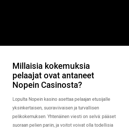
Millaisia kokemuksia
pelaajat ovat antaneet
Nopein Casinosta?
Lopulta Nopein kasino asettaa pelaajan etusijalle
yksinkertaisen, suoraviivaisen ja turvallisen
pelikokemuksen. Yhtenäinen viesti on selvä: pääset
suoraan pelien pariin, ja voitot voivat olla todellisia