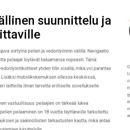
llinen suunnittelu ja
ttaville
sujuva siirtymä pelien ja vedonlyönnin välillä. Navigaatio
otta pelaajat löytävät haluamansa nopeasti. Tämä
O
 vedonlyöntikohteet yhden tilin sisällä, mikä voi parantaa
U
. Lisäksi mobiilikokemuksen ollessa keskiössä,
o
i laitteilla ilman tarvetta erilliselle sovellukselle.
e
g
e
inen vastuullisuus: pelaajien on tärkeää lukea
c
elien pelaaminen on 18 vuotta täyttäneille tarkoitettu.
a
uksien ja säännöllisten tarkastusten kautta, mikä antaa
tietojen käsittelylle.