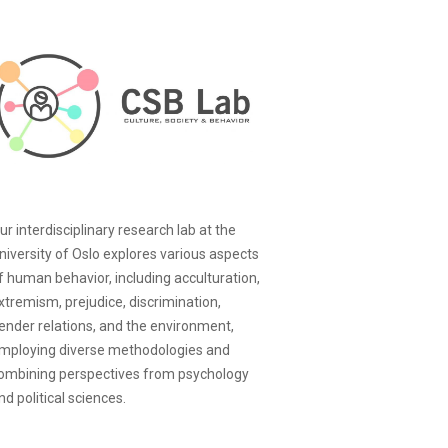
ur interdisciplinary research lab at the
niversity of Oslo explores various aspects
f human behavior, including acculturation,
xtremism, prejudice, discrimination,
ender relations, and the environment,
mploying diverse methodologies and
ombining perspectives from psychology
nd political sciences.