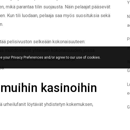
Υ
n, mikä parantaa tilin suojausta. Näin pelaajat pääsevät
een. Kun tili luodaan, pelaaja saa myös suosituksia sekä
N
n.
a
P
tää pelisivuston selkeään kokonaisuuteen:
a
lisuus muodostavat yhteisen kokonaisuuden, jossa
ne your Privacy Preferences and/or agree to our use of cookies.
ämä auttaa luottamuksen luomisessa ja
W
sä.
G
 muihin kasinoihin
L
e
ä urheilufanit löytävät yhdistetyn kokemuksen,
G
W
P