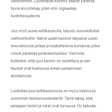
vaihtoehdon. Luotettavat kasinot saavat yleensä
hyviä arvosteluja, joten etsi signaaleja
luotettavuudesta.
Jos etsit uusia nettikasinoita, tutustu suositeltuihin
vaihtoehtoihin. Nämä uudet kasinot tarjoavat usein
innovatiivisia pelejä ja houkuttelevia bonuksia, jotka
voivat parantaa pelikokemustasi. Varmista
kuitenkin, että uusi kasino on luotettava ja sen
taustat ovat kunnossa ennen pelaamisen
aloittamista.
Luotettavissa nettikasinoissa on myös käytössä
uusimmat tietoturvastandardit. Tämä takaa, että
pelaajien tiedot ja varat ovat turvassa. On tärkeää,