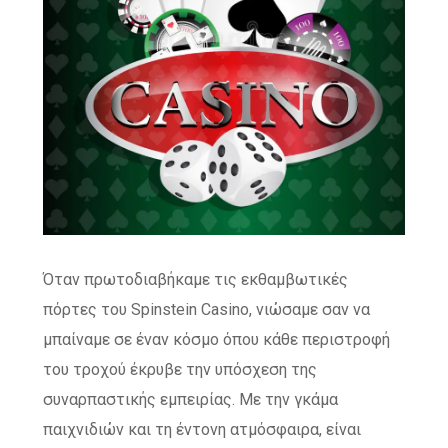
Όταν πρωτοδιαβήκαμε τις εκθαμβωτικές
πόρτες του Spinstein Casino, νιώσαμε σαν να
μπαίναμε σε έναν κόσμο όπου κάθε περιστροφή
του τροχού έκρυβε την υπόσχεση της
συναρπαστικής εμπειρίας. Με την γκάμα
παιχνιδιών και τη έντονη ατμόσφαιρα, είναι