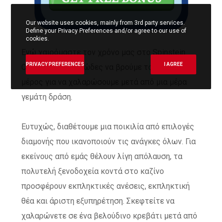
Our website uses cookies, mainly from 3rd party services.
Define your Privacy Preferences and/or agree to our use of
cookies.
Ενώ χαιρόμαστε τον χρόνο μας στο Spinstein
PRIVACY PREFERENCES
I AGREE
Casino, είναι ουσιώδες να βρούμε το ιδανικό
μέρος για να χαλαρώσουμε μετά από μια μέρα
γεμάτη δράση.
Ευτυχώς, διαθέτουμε μια ποικιλία από επιλογές
διαμονής που ικανοποιούν τις ανάγκες όλων. Για
εκείνους από εμάς θέλουν λίγη απόλαυση, τα
πολυτελή ξενοδοχεία κοντά στο καζίνο
προσφέρουν εκπληκτικές ανέσεις, εκπληκτική
θέα και άριστη εξυπηρέτηση. Σκεφτείτε να
χαλαρώνετε σε ένα βελούδινο κρεβάτι μετά από