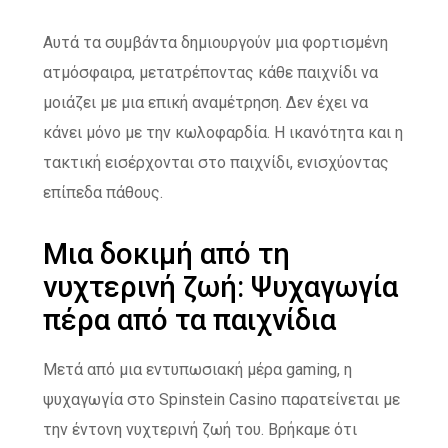
Αυτά τα συμβάντα δημιουργούν μια φορτισμένη
ατμόσφαιρα, μετατρέποντας κάθε παιχνίδι να
μοιάζει με μια επική αναμέτρηση. Δεν έχει να
κάνει μόνο με την κωλοφαρδία. Η ικανότητα και η
τακτική εισέρχονται στο παιχνίδι, ενισχύοντας
επίπεδα πάθους.
Μια δοκιμή από τη
νυχτερινή ζωή: Ψυχαγωγία
πέρα από τα παιχνίδια
Μετά από μια εντυπωσιακή μέρα gaming, η
ψυχαγωγία στο Spinstein Casino παρατείνεται με
την έντονη νυχτερινή ζωή του. Βρήκαμε ότι