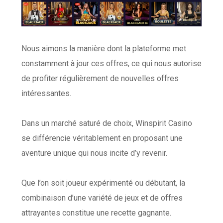
Nous aimons la manière dont la plateforme met
constamment à jour ces offres, ce qui nous autorise
de profiter régulièrement de nouvelles offres
intéressantes.
Dans un marché saturé de choix, Winspirit Casino
se différencie véritablement en proposant une
aventure unique qui nous incite d’y revenir.
Que l’on soit joueur expérimenté ou débutant, la
combinaison d’une variété de jeux et de offres
attrayantes constitue une recette gagnante.