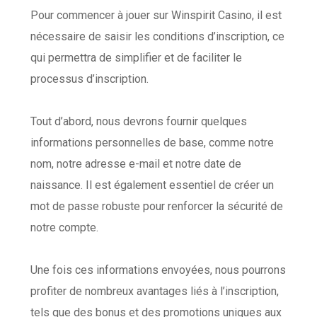
Pour commencer à jouer sur Winspirit Casino, il est
nécessaire de saisir les conditions d’inscription, ce
qui permettra de simplifier et de faciliter le
processus d’inscription.
Tout d’abord, nous devrons fournir quelques
informations personnelles de base, comme notre
nom, notre adresse e-mail et notre date de
naissance. Il est également essentiel de créer un
mot de passe robuste pour renforcer la sécurité de
notre compte.
Une fois ces informations envoyées, nous pourrons
profiter de nombreux avantages liés à l’inscription,
tels que des bonus et des promotions uniques aux