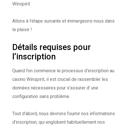
Winspirit.
Allons à l’étape suivante et immergeons-nous dans
le plaisir !
Détails requises pour
l’inscription
Quand l’on commence le processus d’inscription au
casino Winspirit, il est crucial de rassembler les
données nécessaires pour s’assurer d’ une
configuration sans problème.
Tout d’abord, nous devrons fournir nos informations
d’inscription, qui englobent habituellement nos