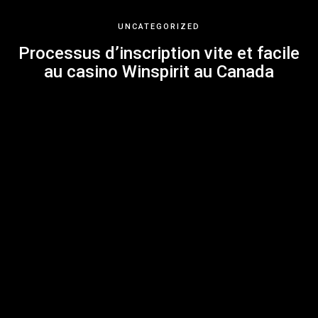
UNCATEGORIZED
Processus d’inscription vite et facile
au casino Winspirit au Canada