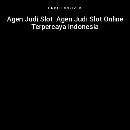
UNCATEGORIZED
Agen Judi Slot ️ Agen Judi Slot Online
Terpercaya Indonesia