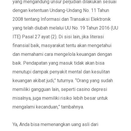
yang mengandung unsur perjudian dilakukan sesuai
dengan ketentuan Undang-Undang No. 11 Tahun
2008 tentang Informasi dan Transaksi Elektronik
yang telah diubah melalui UU No. 19 Tahun 2016 (UU
ITE) Pasal 27 ayat (2). Di sisi lain, jika literasi
finansial baik, masyarakat tentu akan mengetahui
dan memahami cara mengelola keuangan dengan
baik. Pendapatan yang masuk tidak akan bisa
menutupi dampak penyakit mental dan kesulitan
keuangan akibat judi,” tuturnya. “Orang yang sudah
memiliki gangguan lain, seperti
casino
depresi
misalnya, juga memiliki risiko lebih besar untuk
mengalami kecanduan,” tambahnya.
Ya, Anda bisa memenangkan uang asli dari