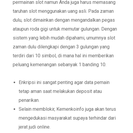
permainan slot namun Anda juga harus memasang
taruhan slot menggunakan uang asli. Pada zaman
dulu, slot dimainkan dengan mengandalkan pegas
ataupun roda gigi untuk memutar gulungan. Dengan
sistem yang lebih mudah dipahami, umumnya slot
zaman dulu dilengkapi dengan 3 gulungan yang
terdiri dari 10 simbol, di mana hal ini memberikan
peluang kemenangan sebanyak 1 banding 10.
Enkripsi ini sangat penting agar data pemain
tetap aman saat melakukan deposit atau
penarikan.
Selain memblokir, Kemenkoinfo juga akan terus
mengedukasi masyarakat supaya terhindar dari
jerat judi online.