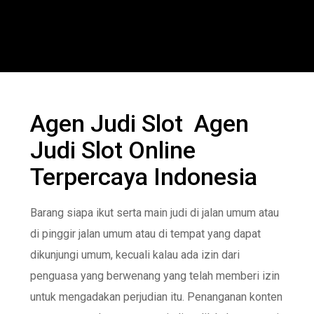
Agen Judi Slot ️ Agen
Judi Slot Online
Terpercaya Indonesia
Barang siapa ikut serta main judi di jalan umum atau
di pinggir jalan umum atau di tempat yang dapat
dikunjungi umum, kecuali kalau ada izin dari
penguasa yang berwenang yang telah memberi izin
untuk mengadakan perjudian itu. Penanganan konten