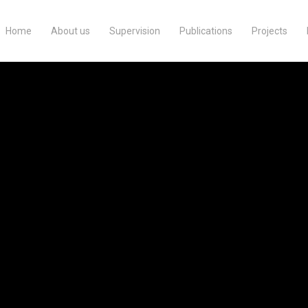
Home
About us
Supervision
Publications
Projects