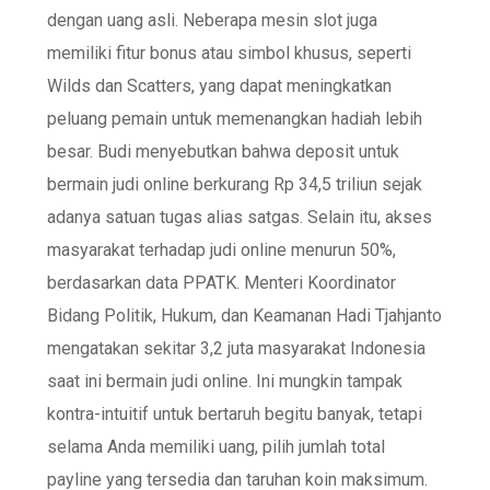
dengan uang asli. Neberapa mesin slot juga
memiliki fitur bonus atau simbol khusus, seperti
Wilds dan Scatters, yang dapat meningkatkan
peluang pemain untuk memenangkan hadiah lebih
besar. Budi menyebutkan bahwa deposit untuk
bermain judi online berkurang Rp 34,5 triliun sejak
adanya satuan tugas alias satgas. Selain itu, akses
masyarakat terhadap judi online menurun 50%,
berdasarkan data PPATK. Menteri Koordinator
Bidang Politik, Hukum, dan Keamanan Hadi Tjahjanto
mengatakan sekitar 3,2 juta masyarakat Indonesia
saat ini bermain judi online. Ini mungkin tampak
kontra-intuitif untuk bertaruh begitu banyak, tetapi
selama Anda memiliki uang, pilih jumlah total
payline yang tersedia dan taruhan koin maksimum.