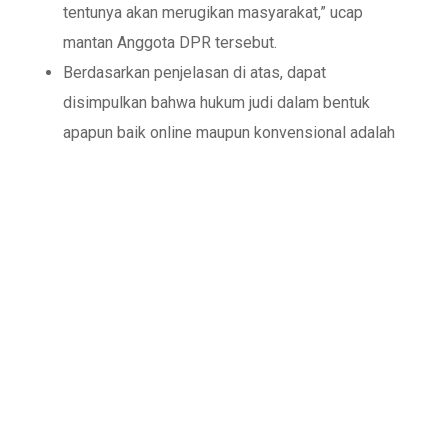
tentunya akan merugikan masyarakat,” ucap
mantan Anggota DPR tersebut.
Berdasarkan penjelasan di atas, dapat
disimpulkan bahwa hukum judi dalam bentuk
apapun baik online maupun konvensional adalah
haram dalam agama Islam.
Baik pengguna baru maupun yang sudah
berpengalaman dapat dengan mudah menavigasi
situs dan menemukan pasar taruhan yang mereka
inginkan.
Bendahara Polres Flores Timur
Diperiksa Propam, Diduga
Gelapkan Dana Pengamanan
Hari Raya Rp 1,8 Miliar