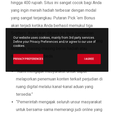
hingga 400 rupiah. Situs ini sangat cocok bagi Anda
yang ingin meraih hadiah terbesar dengan modal
yang sangat terjangkau. Putaran Pick ‘em Bonus
akan terjadi ketika Anda berhasil memukul tiga
Scatters. Anda akan dibawa ke layar permainan
Our website uses cookies, mainly from 3rd party services.
terpisah dan diminta untuk memilih dari simbol yang
Define your Privacy Preferences and/or agree to our use of
cookies.
tersedia, masing-masing berisi hadiah atau
multiplier yang berbeda.
PRIVACY PREFERENCES
I AGREE
“Kami mengajak masyarakat untuk dapat
melaporkan penemuan konten terkait perjudian di
ruang digital melalui kanal-kanal aduan yang
tersedia.”
“Pemerintah mengajak seluruh unsur masyarakat
untuk bersama-sama memerangi judi online yang