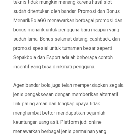
teknis tidak mungkin menang karena hasil slot
sudah ditentukan oleh bandar. Promosi dan Bonus
MenarikBolaGG menawarkan berbagai promosi dan
bonus menarik untuk pengguna baru maupun yang
sudah lama. Bonus selamat datang, cashback, dan
promosi spesial untuk turnamen besar seperti
Sepakbola dan Esport adalah beberapa contoh
insentif yang bisa dinikmati pengguna.
Agen bandar bola juga telah mempersiapkan segala
jenis pengaksesan dengan memberikan alternatif
link paling aman dan lengkap upaya tidak
menghambat bettor mendapatkan sejumlah
keuntungan uang asli. Platform judi online
menawarkan berbagai jenis permainan yang