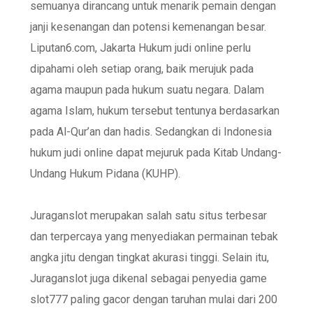
semuanya dirancang untuk menarik pemain dengan
janji kesenangan dan potensi kemenangan besar.
Liputan6.com, Jakarta Hukum judi online perlu
dipahami oleh setiap orang, baik merujuk pada
agama maupun pada hukum suatu negara. Dalam
agama Islam, hukum tersebut tentunya berdasarkan
pada Al-Qur’an dan hadis. Sedangkan di Indonesia
hukum judi online dapat mejuruk pada Kitab Undang-
Undang Hukum Pidana (KUHP).
Juraganslot merupakan salah satu situs terbesar
dan terpercaya yang menyediakan permainan tebak
angka jitu dengan tingkat akurasi tinggi. Selain itu,
Juraganslot juga dikenal sebagai penyedia game
slot777 paling gacor dengan taruhan mulai dari 200