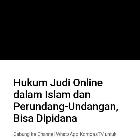
Hukum Judi Online
dalam Islam dan
Perundang-Undangan,
Bisa Dipidana
Gabung ke Channel WhatsApp KompasTV untuk