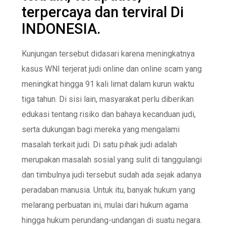
terpercaya dan terviral Di
INDONESIA.
Kunjungan tersebut didasari karena meningkatnya
kasus WNI terjerat judi online dan online scam yang
meningkat hingga 91 kali limat dalam kurun waktu
tiga tahun. Di sisi lain, masyarakat perlu diberikan
edukasi tentang risiko dan bahaya kecanduan judi,
serta dukungan bagi mereka yang mengalami
masalah terkait judi. Di satu pihak judi adalah
merupakan masalah sosial yang sulit di tanggulangi
dan timbulnya judi tersebut sudah ada sejak adanya
peradaban manusia. Untuk itu, banyak hukum yang
melarang perbuatan ini, mulai dari hukum agama
hingga hukum perundang-undangan di suatu negara.