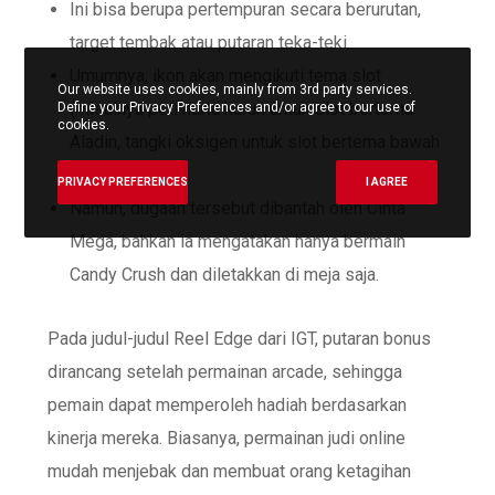
Ini bisa berupa pertempuran secara berurutan,
target tembak atau putaran teka-teki.
Umumnya, ikon akan mengikuti tema slot
Our website uses cookies, mainly from 3rd party services.
(misalnya peti harta karun untuk slot bertema
Define your Privacy Preferences and/or agree to our use of
cookies.
Aladin, tangki oksigen untuk slot bertema bawah
laut).
PRIVACY PREFERENCES
I AGREE
Namun, dugaan tersebut dibantah oleh Cinta
Mega, bahkan ia mengatakan hanya bermain
Candy Crush dan diletakkan di meja saja.
Pada judul-judul Reel Edge dari IGT, putaran bonus
dirancang setelah permainan arcade, sehingga
pemain dapat memperoleh hadiah berdasarkan
kinerja mereka. Biasanya, permainan judi online
mudah menjebak dan membuat orang ketagihan