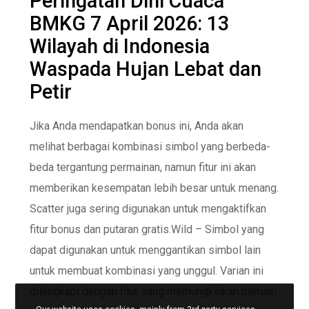
Peringatan Dini Cuaca
BMKG 7 April 2026: 13
Wilayah di Indonesia
Waspada Hujan Lebat dan
Petir
Jika Anda mendapatkan bonus ini, Anda akan
melihat berbagai kombinasi simbol yang berbeda-
beda tergantung permainan, namun fitur ini akan
memberikan kesempatan lebih besar untuk menang.
Scatter juga sering digunakan untuk mengaktifkan
fitur bonus dan putaran gratis.Wild – Simbol yang
dapat digunakan untuk menggantikan simbol lain
untuk membuat kombinasi yang unggul. Varian ini
dilengkapi dengan fitur yang memungkinkan pemain