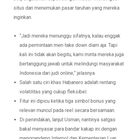
situs dan menemukan pasar taruhan yang mereka
inginkan.
“Jadi mereka menunggu sifatnya, kalau enggak
ada permintaan men-take down diam aja. Tapi
kali ini tidak akan begitu, kami minta mereka juga
bertanggung jawab untuk melindungi masyarakat
Indonesia dari judi online,” jelasnya.
Salah satu ciri khas Habanero adalah rentang
volatilitas yang cukup fleksibel.
Fitur ini dipicu ketika tiga simbol bonus yang
relevan muncul pada reel secara bersamaan.
Di penindakan, lanjut Usman, nantinya satgas
bakal menyasar para bandar kakap ini dengan
menggandeng Interpol dan Kementerian Luar