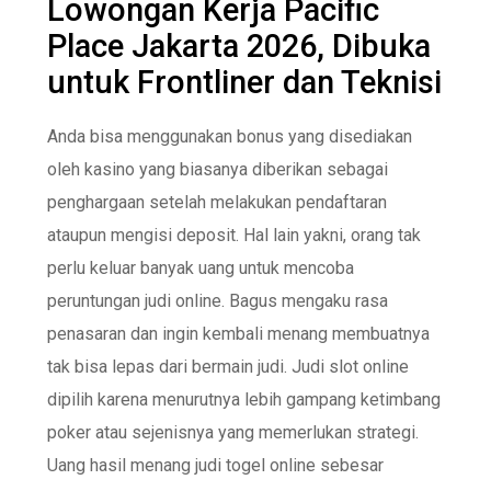
Lowongan Kerja Pacific
Place Jakarta 2026, Dibuka
untuk Frontliner dan Teknisi
Anda bisa menggunakan bonus yang disediakan
oleh kasino yang biasanya diberikan sebagai
penghargaan setelah melakukan pendaftaran
ataupun mengisi deposit. Hal lain yakni, orang tak
perlu keluar banyak uang untuk mencoba
peruntungan judi online. Bagus mengaku rasa
penasaran dan ingin kembali menang membuatnya
tak bisa lepas dari bermain judi. Judi slot online
dipilih karena menurutnya lebih gampang ketimbang
poker atau sejenisnya yang memerlukan strategi.
Uang hasil menang judi togel online sebesar