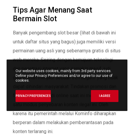
Tips Agar Menang Saat
Bermain Slot
Banyak pengembang slot besar (lihat di bawah ini
untuk daftar situs yang bagus) juga memiliki versi
permainan uang asli yang sebenarnya gratis di situs
web mereka. Seiring dengan kemajuan teknologi
dan penetrasi internet yang semakin masif, judi
Our website uses cookies, mainly from 3rd party services.
Define your Privacy Preferences and/or agree to our use of
online telah menjadi sebuah tren negatif yang tidak
cookies.
dapat dihindari masyarakat. Tindakan promosi dan
fasilitasi konten judi online saat ini menjadi salah
PRIVACY PREFERENCES
I AGREE
satu modus penyebaran konten ilegal ini. Oleh
karena itu pemerintah melalui Kominfo diharapkan
berperan dalam melakukan pemberantasan pada
konten terlarang ini.