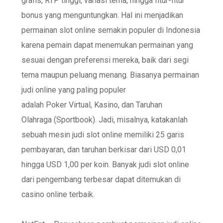
grafis, RTP tinggi, variasi tema, hingga fitur-fitur
bonus yang menguntungkan. Hal ini menjadikan
permainan slot online semakin populer di Indonesia
karena pemain dapat menemukan permainan yang
sesuai dengan preferensi mereka, baik dari segi
tema maupun peluang menang. Biasanya permainan
judi online yang paling populer
adalah Poker Virtual, Kasino, dan Taruhan
Olahraga (Sportbook). Jadi, misalnya, katakanlah
sebuah mesin judi slot online memiliki 25 garis
pembayaran, dan taruhan berkisar dari USD 0,01
hingga USD 1,00 per koin. Banyak judi slot online
dari pengembang terbesar dapat ditemukan di
casino online terbaik.