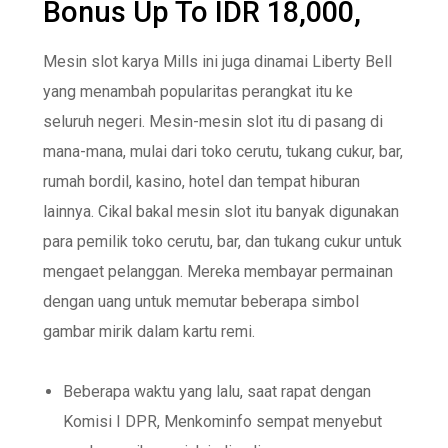
Bonus Up To IDR 18,000,
Mesin slot karya Mills ini juga dinamai Liberty Bell
yang menambah popularitas perangkat itu ke
seluruh negeri. Mesin-mesin slot itu di pasang di
mana-mana, mulai dari toko cerutu, tukang cukur, bar,
rumah bordil, kasino, hotel dan tempat hiburan
lainnya. Cikal bakal mesin slot itu banyak digunakan
para pemilik toko cerutu, bar, dan tukang cukur untuk
mengaet pelanggan. Mereka membayar permainan
dengan uang untuk memutar beberapa simbol
gambar mirik dalam kartu remi.
Beberapa waktu yang lalu, saat rapat dengan
Komisi I DPR, Menkominfo sempat menyebut