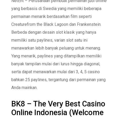
NetEnt – Perusahaan pembuat permainan judi online
yang berbasis di Swedia yang memiliki beberapa
permainan menarik berdasarkan film seperti
Creaturefrom the Black Lagoon dan Frankenstein.
Berbeda dengan desain slot klasik yang hanya
memiliki satu paylines, varian slot satu ini
menawarkan lebih banyak peluang untuk menang.
Yang menarik, paylines yang ditampilkan memiliki
banyak tampilan mulai dari lurus hingga diagonal,
serta dapat menawarkan mulai dari 3, 4, 5
casino
bahkan 25 paylines, tergantung dari permainan yang
Anda mainkan.
BK8 – The Very Best Casino
Online Indonesia (Welcome