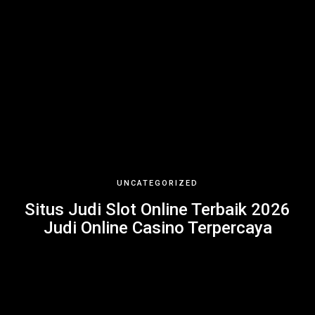
UNCATEGORIZED
Situs Judi Slot Online Terbaik 2026
Judi Online Casino Terpercaya