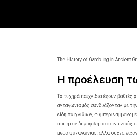
The History of Gambling in Ancient G
Η προέλευση τ
Τα τυχηρά παιχνίδια έχουν βαθιές ρ
ανταγωνισμός συνδυάζονταν με την
είδη παιχνιδιών, συμπεριλαμβανομ
που ήταν δημοφιλή σε κοινωνικές σ
μέσο ψυχαγωγίας, αλλά συχνά είχαν