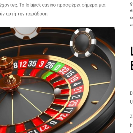
g
έχοντες. Το
lolajack casino
προσφέρει σήμερα μια
e
ούν αυτή την παράδοση.
c
a
D
Ü
Z
h