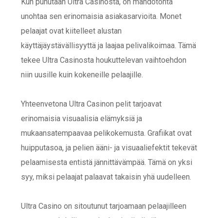
Kun puhutaan Ultra Casinosta, on mahdotonta
unohtaa sen erinomaisia asiakasarvioita. Monet
pelaajat ovat kiitelleet alustan
käyttäjäystävällisyyttä ja laajaa pelivalikoimaa. Tämä
tekee Ultra Casinosta houkuttelevan vaihtoehdon
niin uusille kuin kokeneille pelaajille.
Yhteenvetona Ultra Casinon pelit tarjoavat
erinomaisia visuaalisia elämyksiä ja
mukaansatempaavaa pelikokemusta. Grafiikat ovat
huipputasoa, ja pelien ääni- ja visuaaliefektit tekevät
pelaamisesta entistä jännittävämpää. Tämä on yksi
syy, miksi pelaajat palaavat takaisin yhä uudelleen.
Ultra Casino on sitoutunut tarjoamaan pelaajilleen