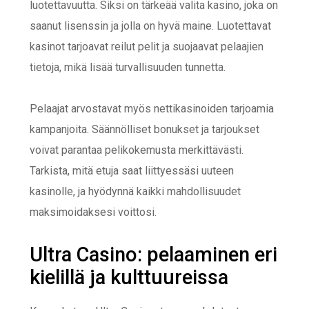
luotettavuutta. Siksi on tärkeää valita kasino, joka on
saanut lisenssin ja jolla on hyvä maine. Luotettavat
kasinot tarjoavat reilut pelit ja suojaavat pelaajien
tietoja, mikä lisää turvallisuuden tunnetta.
Pelaajat arvostavat myös nettikasinoiden tarjoamia
kampanjoita. Säännölliset bonukset ja tarjoukset
voivat parantaa pelikokemusta merkittävästi.
Tarkista, mitä etuja saat liittyessäsi uuteen
kasinolle, ja hyödynnä kaikki mahdollisuudet
maksimoidaksesi voittosi.
Ultra Casino: pelaaminen eri
kielillä ja kulttuureissa