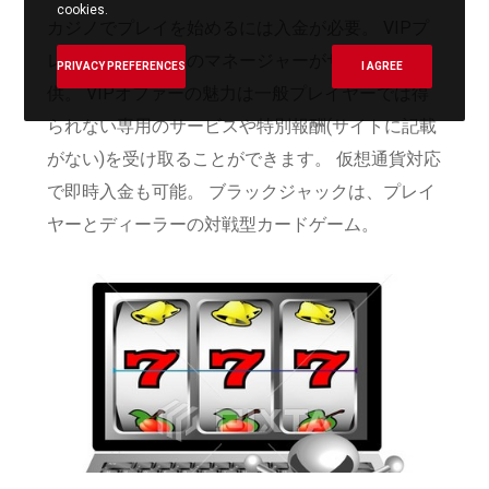
cookies.
カジノでプレイを始めるには入金が必要。 VIPプ
レイヤーには専属のマネージャーがサポートを提
PRIVACY PREFERENCES
I AGREE
供。 VIPオファーの魅力は一般プレイヤーでは得
られない専用のサービスや特別報酬(サイトに記載
がない)を受け取ることができます。 仮想通貨対応
で即時入金も可能。 ブラックジャックは、プレイ
ヤーとディーラーの対戦型カードゲーム。