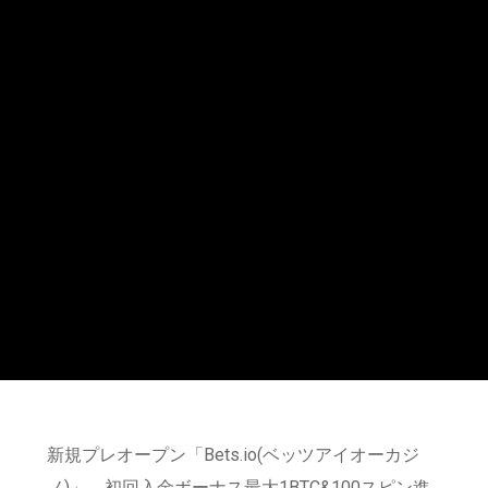
新規プレオープン「Bets.io(ベッツアイオーカジ
ノ)」、初回入金ボーナス最大1BTC&100スピン進