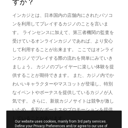
すか？
インカジとは、日本国内の店舗内にされたパソコ
ンを利用してプレイするカジノのことを言いま
す。 ラインセンスに加えて、第三者機関の監査を
受けているオンラインカジノであれば、より安心
して利用することが出来ます。 ここではオンライ
ンカジノでプレイする際の流れを簡単にみていき
ましょう。 カジノのプレイヤーに楽しい体験を提
供することが期待できます。 また、カジノ内でか
わいいキャラクターやマスコットが登場し、特別
なイベントやボーナスを提供しているカジノが人
気です。 さらに、新規カジノサイトは競争が激し
いため、多彩なボーナスやプロモーションを提供
していることがあります。
Our website uses cookies, mainly from 3rd party services.
Define your Privacy Preferences and/or agree to our use of