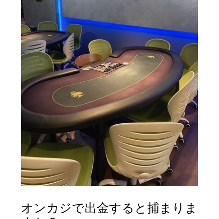
オンカジで出金すると捕まりま