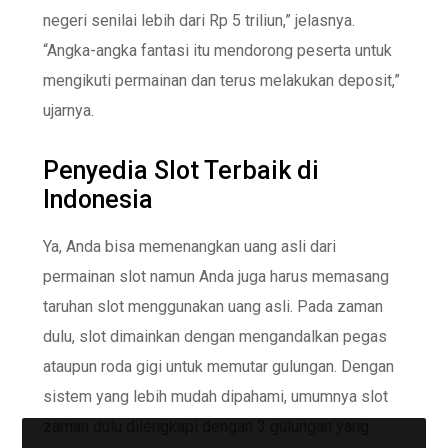
negeri senilai lebih dari Rp 5 triliun,” jelasnya.
“Angka-angka fantasi itu mendorong peserta untuk
mengikuti permainan dan terus melakukan deposit,”
ujarnya.
Penyedia Slot Terbaik di
Indonesia
Ya, Anda bisa memenangkan uang asli dari
permainan slot namun Anda juga harus memasang
taruhan slot menggunakan uang asli. Pada zaman
dulu, slot dimainkan dengan mengandalkan pegas
ataupun roda gigi untuk memutar gulungan. Dengan
sistem yang lebih mudah dipahami, umumnya slot
zaman dulu dilengkapi dengan 3 gulungan yang