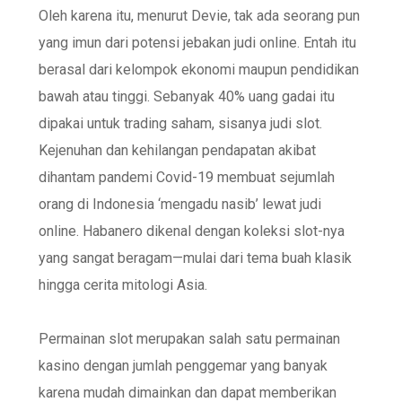
Oleh karena itu, menurut Devie, tak ada seorang pun
yang imun dari potensi jebakan judi online. Entah itu
berasal dari kelompok ekonomi maupun pendidikan
bawah atau tinggi. Sebanyak 40% uang gadai itu
dipakai untuk trading saham, sisanya judi slot.
Kejenuhan dan kehilangan pendapatan akibat
dihantam pandemi Covid-19 membuat sejumlah
orang di Indonesia ‘mengadu nasib’ lewat judi
online. Habanero dikenal dengan koleksi slot-nya
yang sangat beragam—mulai dari tema buah klasik
hingga cerita mitologi Asia.
Permainan slot merupakan salah satu permainan
kasino dengan jumlah penggemar yang banyak
karena mudah dimainkan dan dapat memberikan