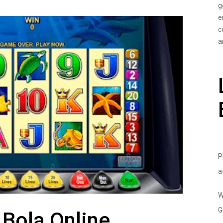
g
e
c
a
P
a
W
G
 Bola Online