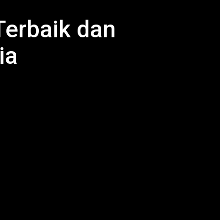
 Terbaik dan
ia