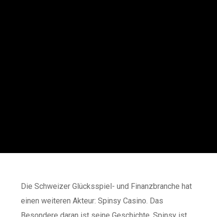
Die Schweizer Glücksspiel- und Finanzbranche hat
einen weiteren Akteur: Spinsy Casino. Das
Besondere daran ist seine Geschichte. Spinsy ist