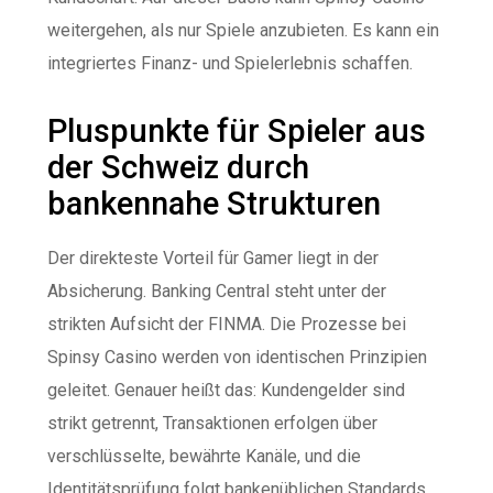
weitergehen, als nur Spiele anzubieten. Es kann ein
integriertes Finanz- und Spielerlebnis schaffen.
Pluspunkte für Spieler aus
der Schweiz durch
bankennahe Strukturen
Der direkteste Vorteil für Gamer liegt in der
Absicherung. Banking Central steht unter der
strikten Aufsicht der FINMA. Die Prozesse bei
Spinsy Casino werden von identischen Prinzipien
geleitet. Genauer heißt das: Kundengelder sind
strikt getrennt, Transaktionen erfolgen über
verschlüsselte, bewährte Kanäle, und die
Identitätsprüfung folgt bankenüblichen Standards.