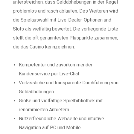
unterstreichen, dass Geldabhebungen in der Regel
problemlos und rasch ablaufen. Des Weiteren wird
die Spielauswahl mit Live-Dealer-Optionen und
Slots als vielfältig bewertet. Die vorliegende Liste
stellt die oft genanntesten Pluspunkte zusammen,
die das Casino kennzeichnen:
Kompetenter und zuvorkommender
Kundenservice per Live-Chat
Verlässliche und transparente Durchführung von
Geldabhebungen
Große und vielfältige Spielbibliothek mit
renommierten Anbietern
Nutzerfreundliche Webseite und intuitive
Navigation auf PC und Mobile