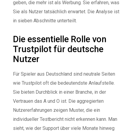
geben, die mehr ist als Werbung. Sie erfahren, was
Sie als Nutzer tatsächlich erwartet. Die Analyse ist
in sieben Abschnitte unterteilt.
Die essentielle Rolle von
Trustpilot für deutsche
Nutzer
Für Spieler aus Deutschland sind neutrale Seiten
wie Trustpilot oft die bedeutendste Anlaufstelle.
Sie bieten Durchblick in einer Branche, in der
Vertrauen das A und O ist. Die aggregierten
Nutzererfahrungen zeigen Muster, die ein
individueller Testbericht nicht erkennen kann. Man
sieht, wie der Support über viele Monate hinweg