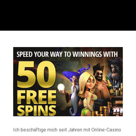
Ich beschäftige mich seit Jahren mit Online-
Casino