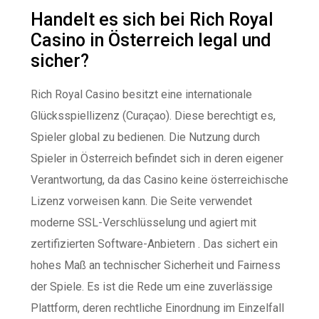
Handelt es sich bei Rich Royal
Casino in Österreich legal und
sicher?
Rich Royal Casino besitzt eine internationale
Glücksspiellizenz (Curaçao). Diese berechtigt es,
Spieler global zu bedienen. Die Nutzung durch
Spieler in Österreich befindet sich in deren eigener
Verantwortung, da das Casino keine österreichische
Lizenz vorweisen kann. Die Seite verwendet
moderne SSL-Verschlüsselung und agiert mit
zertifizierten Software-Anbietern . Das sichert ein
hohes Maß an technischer Sicherheit und Fairness
der Spiele. Es ist die Rede um eine zuverlässige
Plattform, deren rechtliche Einordnung im Einzelfall