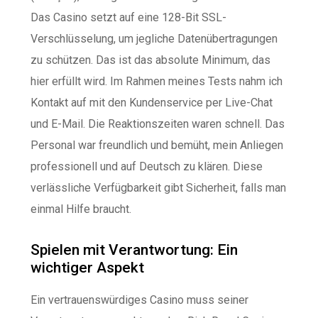
Das Casino setzt auf eine 128-Bit SSL-
Verschlüsselung, um jegliche Datenübertragungen
zu schützen. Das ist das absolute Minimum, das
hier erfüllt wird. Im Rahmen meines Tests nahm ich
Kontakt auf mit den Kundenservice per Live-Chat
und E-Mail. Die Reaktionszeiten waren schnell. Das
Personal war freundlich und bemüht, mein Anliegen
professionell und auf Deutsch zu klären. Diese
verlässliche Verfügbarkeit gibt Sicherheit, falls man
einmal Hilfe braucht.
Spielen mit Verantwortung: Ein
wichtiger Aspekt
Ein vertrauenswürdiges Casino muss seiner