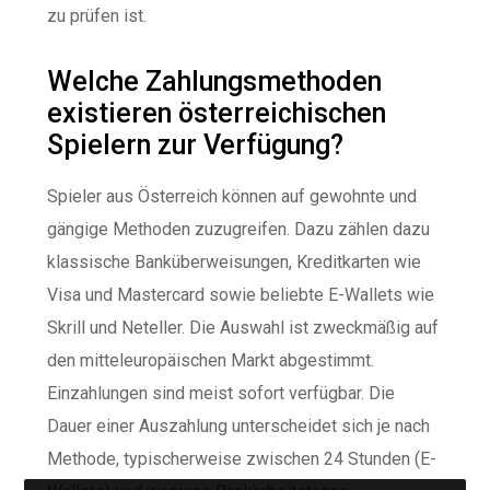
zu prüfen ist.
Welche Zahlungsmethoden
existieren österreichischen
Spielern zur Verfügung?
Spieler aus Österreich können auf gewohnte und
gängige Methoden zuzugreifen. Dazu zählen dazu
klassische Banküberweisungen, Kreditkarten wie
Visa und Mastercard sowie beliebte E-Wallets wie
Skrill und Neteller. Die Auswahl ist zweckmäßig auf
den mitteleuropäischen Markt abgestimmt.
Einzahlungen sind meist sofort verfügbar. Die
Dauer einer Auszahlung unterscheidet sich je nach
Methode, typischerweise zwischen 24 Stunden (E-