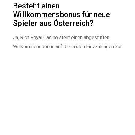
Besteht einen
Willkommensbonus für neue
Spieler aus Österreich?
Ja, Rich Royal Casino stellt einen abgestuften
Willkommensbonus auf die ersten Einzahlungen zur
Verfügung. Dieser gilt auch für Spieler aus
Österreich. Die genauen Konditionen, wie die Höhe
des Bonus und die entsprechenden
Umsatzbedingungen (WR), können sich wandeln. Du
musst sie immer frisch den Bonusbedingungen auf
der Website ersehen. Ein bewusster Umgang mit
Bonusangeboten ist anzuraten.
Kann ich Rich Royal Casino auch