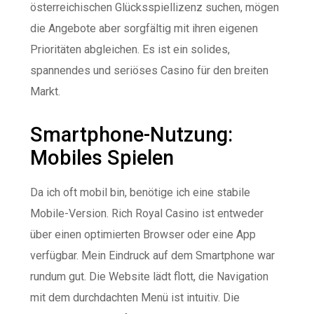
österreichischen Glücksspiellizenz suchen, mögen
die Angebote aber sorgfältig mit ihren eigenen
Prioritäten abgleichen. Es ist ein solides,
spannendes und seriöses Casino für den breiten
Markt.
Smartphone-Nutzung:
Mobiles Spielen
Da ich oft mobil bin, benötige ich eine stabile
Mobile-Version. Rich Royal Casino ist entweder
über einen optimierten Browser oder eine App
verfügbar. Mein Eindruck auf dem Smartphone war
rundum gut. Die Website lädt flott, die Navigation
mit dem durchdachten Menü ist intuitiv. Die