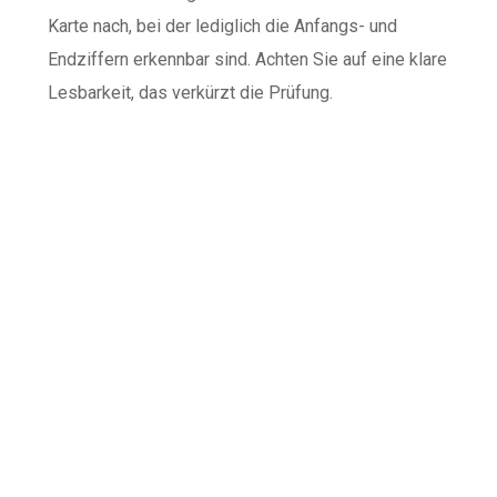
Karte nach, bei der lediglich die Anfangs- und
Endziffern erkennbar sind. Achten Sie auf eine klare
Lesbarkeit, das verkürzt die Prüfung.
Der schrittweise
Auszahlungsprozess bei
Robocat
Robocat Casino hat den Prozess absichtlich
einfach gemacht. Loggen Sie sich in Ihr Konto ein
und navigieren Sie zur Kasse. Dort klicken Sie auf
“Auszahlungsoption” oder “Withdraw”. Ihnen wird
jetzt Ihr vorhandenes Guthaben präsentiert.
Wählen Sie aus der Auswahlliste Ihre gewünschte