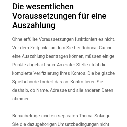
Die wesentlichen
Voraussetzungen für eine
Auszahlung
Ohne erfüllte Voraussetzungen funktioniert es nicht.
Vor dem Zeitpunkt, an dem Sie bei Robocat Casino
eine Auszahlung beantragen können, müssen einige
Punkte abgehakt sein. An erster Stelle steht die
komplette Verifizierung Ihres Kontos. Die belgische
Spielbehörde fordert das so. Kontrollieren Sie
deshalb, ob Name, Adresse und alle anderen Daten
stimmen.
Bonusbeträge sind ein separates Thema. Solange
Sie die dazugehörigen Umsatzbedingungen nicht