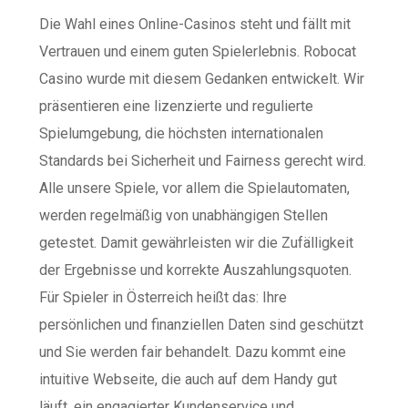
Die Wahl eines Online-Casinos steht und fällt mit
Vertrauen und einem guten Spielerlebnis. Robocat
Casino wurde mit diesem Gedanken entwickelt. Wir
präsentieren eine lizenzierte und regulierte
Spielumgebung, die höchsten internationalen
Standards bei Sicherheit und Fairness gerecht wird.
Alle unsere Spiele, vor allem die Spielautomaten,
werden regelmäßig von unabhängigen Stellen
getestet. Damit gewährleisten wir die Zufälligkeit
der Ergebnisse und korrekte Auszahlungsquoten.
Für Spieler in Österreich heißt das: Ihre
persönlichen und finanziellen Daten sind geschützt
und Sie werden fair behandelt. Dazu kommt eine
intuitive Webseite, die auch auf dem Handy gut
läuft, ein engagierter Kundenservice und