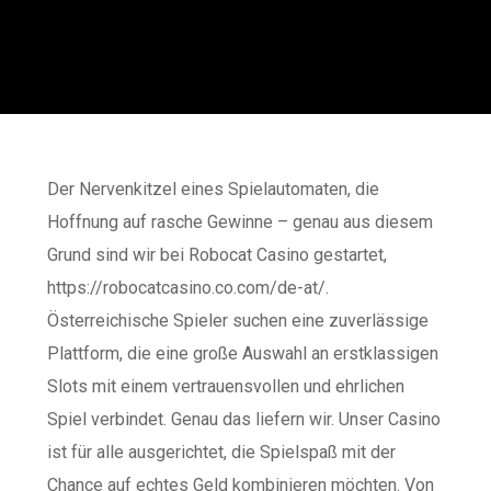
Der Nervenkitzel eines Spielautomaten, die
Hoffnung auf rasche Gewinne – genau aus diesem
Grund sind wir bei Robocat Casino gestartet,
https://robocatcasino.co.com/de-at/
.
Österreichische Spieler suchen eine zuverlässige
Plattform, die eine große Auswahl an erstklassigen
Slots mit einem vertrauensvollen und ehrlichen
Spiel verbindet. Genau das liefern wir. Unser Casino
ist für alle ausgerichtet, die Spielspaß mit der
Chance auf echtes Geld kombinieren möchten. Von