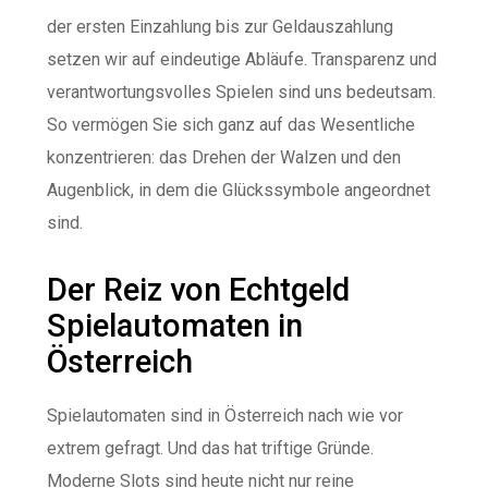
der ersten Einzahlung bis zur Geldauszahlung
setzen wir auf eindeutige Abläufe. Transparenz und
verantwortungsvolles Spielen sind uns bedeutsam.
So vermögen Sie sich ganz auf das Wesentliche
konzentrieren: das Drehen der Walzen und den
Augenblick, in dem die Glückssymbole angeordnet
sind.
Der Reiz von Echtgeld
Spielautomaten in
Österreich
Spielautomaten sind in Österreich nach wie vor
extrem gefragt. Und das hat triftige Gründe.
Moderne Slots sind heute nicht nur reine