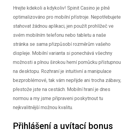
Hrejte kdekoli a kdykoliv! Spinit Casino je plně
optimalizováno pro mobilní přístroje. Nepotřebujete
stahovat žádnou aplikaci, jen použít prohlížeč ve
svém mobilním telefonu nebo tabletu a naše
stránka se sama přizpůsobí rozměrům vašeho
displeje. Mobilní varianta si ponechává všechny
možnosti a plnou širokou herní pomůcku přístupnou
na desktopu. Rozhraní je intuitivní a manipulace
bezproblémové, tak vám nepřijde ani trocha zábavy,
přestože jste na cestách. Mobilní hraní je dnes
normou a my jsme připraveni poskytnout tu
nejkvalitnější možnou kvalitu.
Přihlášení a uvítací bonus