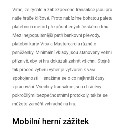
Víme, že rychlé a zabezpečené transakce jsou pro
naše hráče klíčové. Proto nabízíme bohatou paletu
platebních metod přizpůsobených českému trhu.
Mezi nejpopulárnější patří bankovní převody,
platební karty Visa a Mastercard a různé e-
peněženky. Minimální vklady jsou stanoveny velmi
příznivě, aby si hru dokázali zahrát všichni. Stejně
tak proces výběru výher je vytvořen k vaší
spokojenosti – snažíme se o co nejkratší časy
zpracování. Všechny transakce jsou chráněny
pokročilými bezpečnostními protokoly, takže se
můžete zaměřit výhradně na hru.
Mobilní herní zážitek