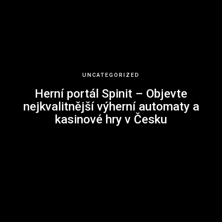
UNCATEGORIZED
Herní portál Spinit – Objevte
nejkvalitnější výherní automaty a
kasinové hry v Česku