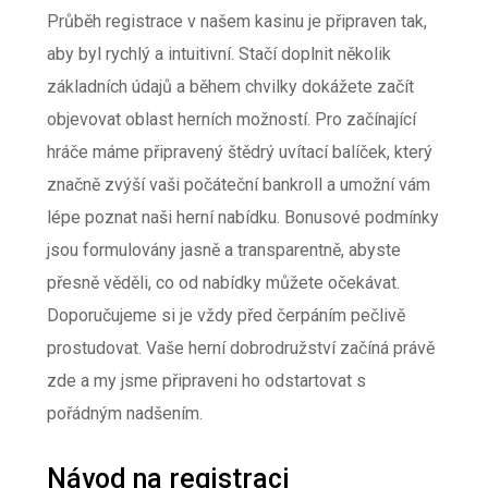
Průběh registrace v našem kasinu je připraven tak,
aby byl rychlý a intuitivní. Stačí doplnit několik
základních údajů a během chvilky dokážete začít
objevovat oblast herních možností. Pro začínající
hráče máme připravený štědrý uvítací balíček, který
značně zvýší vaši počáteční bankroll a umožní vám
lépe poznat naši herní nabídku. Bonusové podmínky
jsou formulovány jasně a transparentně, abyste
přesně věděli, co od nabídky můžete očekávat.
Doporučujeme si je vždy před čerpáním pečlivě
prostudovat. Vaše herní dobrodružství začíná právě
zde a my jsme připraveni ho odstartovat s
pořádným nadšením.
Návod na registraci