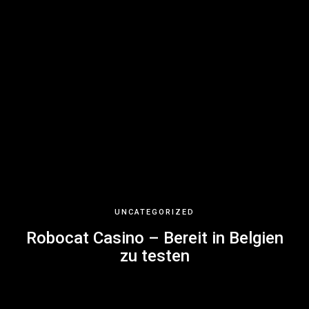
UNCATEGORIZED
Robocat Casino – Bereit in Belgien
zu testen