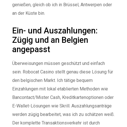
genießen, gleich ob ich in Brüssel, Antwerpen oder
an der Küste bin.
Ein- und Auszahlungen:
Zügig und an Belgien
angepasst
Überweisungen müssen geschützt und einfach
sein. Robocat Casino stellt genau diese Lösung für
den belgischen Markt. Ich tätige bequem
Einzahlungen mit lokal etablierten Methoden wie
Bancontact/Mister Cash, Kreditkartenoptionen oder
E-Wallet-Lösungen wie Skrill. Auszahlungsanträge
werden zügig bearbeitet, was ich zu schätzen weiß.
Der komplette Transaktionsverkehr ist durch