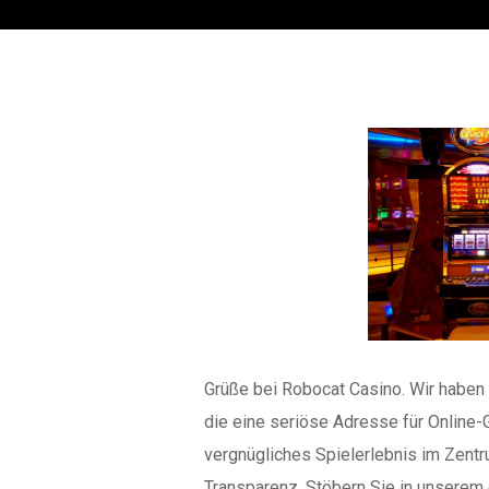
Grüße bei Robocat Casino. Wir haben 
die eine seriöse Adresse für Online-
vergnügliches Spielerlebnis im Zentru
Transparenz. Stöbern Sie in unserem 