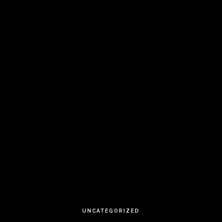
UNCATEGORIZED