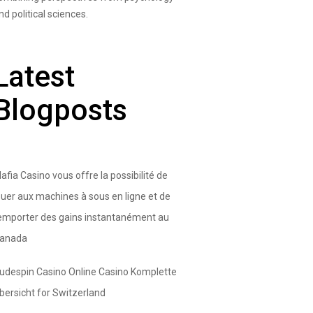
nd political sciences.
Latest
Blogposts
afia Casino vous offre la possibilité de
ouer aux machines à sous en ligne et de
emporter des gains instantanément au
anada
udespin Casino Online Casino Komplette
bersicht for Switzerland