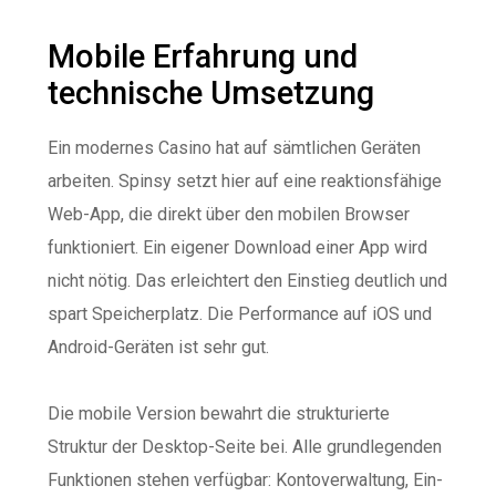
Mobile Erfahrung und
technische Umsetzung
Ein modernes Casino hat auf sämtlichen Geräten
arbeiten. Spinsy setzt hier auf eine reaktionsfähige
Web-App, die direkt über den mobilen Browser
funktioniert. Ein eigener Download einer App wird
nicht nötig. Das erleichtert den Einstieg deutlich und
spart Speicherplatz. Die Performance auf iOS und
Android-Geräten ist sehr gut.
Die mobile Version bewahrt die strukturierte
Struktur der Desktop-Seite bei. Alle grundlegenden
Funktionen stehen verfügbar: Kontoverwaltung, Ein-