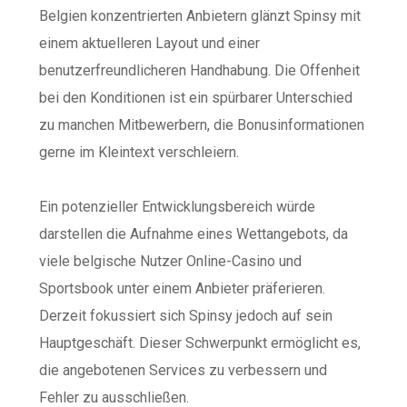
Belgien konzentrierten Anbietern glänzt Spinsy mit
einem aktuelleren Layout und einer
benutzerfreundlicheren Handhabung. Die Offenheit
bei den Konditionen ist ein spürbarer Unterschied
zu manchen Mitbewerbern, die Bonusinformationen
gerne im Kleintext verschleiern.
Ein potenzieller Entwicklungsbereich würde
darstellen die Aufnahme eines Wettangebots, da
viele belgische Nutzer Online-Casino und
Sportsbook unter einem Anbieter präferieren.
Derzeit fokussiert sich Spinsy jedoch auf sein
Hauptgeschäft. Dieser Schwerpunkt ermöglicht es,
die angebotenen Services zu verbessern und
Fehler zu ausschließen.