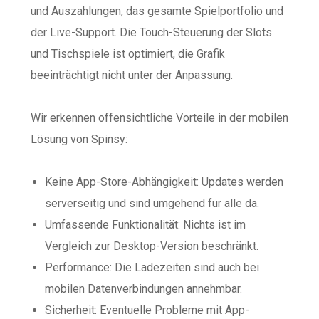
und Auszahlungen, das gesamte Spielportfolio und
der Live-Support. Die Touch-Steuerung der Slots
und Tischspiele ist optimiert, die Grafik
beeinträchtigt nicht unter der Anpassung.
Wir erkennen offensichtliche Vorteile in der mobilen
Lösung von Spinsy:
Keine App-Store-Abhängigkeit: Updates werden
serverseitig und sind umgehend für alle da.
Umfassende Funktionalität: Nichts ist im
Vergleich zur Desktop-Version beschränkt.
Performance: Die Ladezeiten sind auch bei
mobilen Datenverbindungen annehmbar.
Sicherheit: Eventuelle Probleme mit App-