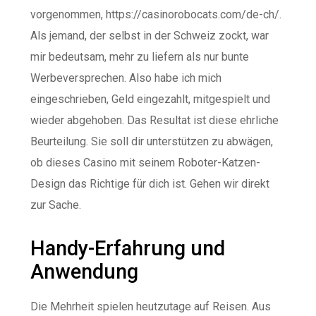
vorgenommen,
https://casinorobocats.com/de-ch/
.
Als jemand, der selbst in der Schweiz zockt, war
mir bedeutsam, mehr zu liefern als nur bunte
Werbeversprechen. Also habe ich mich
eingeschrieben, Geld eingezahlt, mitgespielt und
wieder abgehoben. Das Resultat ist diese ehrliche
Beurteilung. Sie soll dir unterstützen zu abwägen,
ob dieses Casino mit seinem Roboter-Katzen-
Design das Richtige für dich ist. Gehen wir direkt
zur Sache.
Handy-Erfahrung und
Anwendung
Die Mehrheit spielen heutzutage auf Reisen. Aus