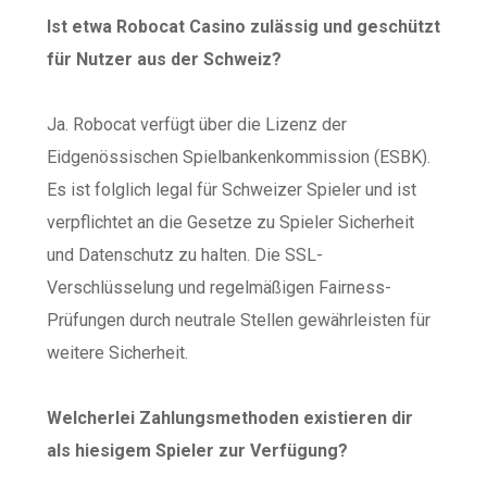
Ist etwa Robocat Casino zulässig und geschützt
für Nutzer aus der Schweiz?
Ja. Robocat verfügt über die Lizenz der
Eidgenössischen Spielbankenkommission (ESBK).
Es ist folglich legal für Schweizer Spieler und ist
verpflichtet an die Gesetze zu Spieler Sicherheit
und Datenschutz zu halten. Die SSL-
Verschlüsselung und regelmäßigen Fairness-
Prüfungen durch neutrale Stellen gewährleisten für
weitere Sicherheit.
Welcherlei Zahlungsmethoden existieren dir
als hiesigem Spieler zur Verfügung?