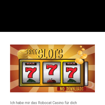
Ich habe mir das Robocat Casino für dich