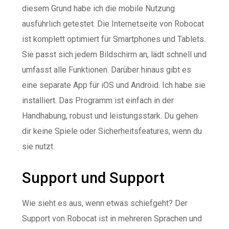
diesem Grund habe ich die mobile Nutzung
ausführlich getestet. Die Internetseite von Robocat
ist komplett optimiert für Smartphones und Tablets.
Sie passt sich jedem Bildschirm an, lädt schnell und
umfasst alle Funktionen. Darüber hinaus gibt es
eine separate App für iOS und Android. Ich habe sie
installiert. Das Programm ist einfach in der
Handhabung, robust und leistungsstark. Du gehen
dir keine Spiele oder Sicherheitsfeatures, wenn du
sie nutzt.
Support und Support
Wie sieht es aus, wenn etwas schiefgeht? Der
Support von Robocat ist in mehreren Sprachen und