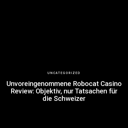
UNCATEGORIZED
Unvoreingenommene Robocat Casino
Review: Objektiv, nur Tatsachen für
die Schweizer