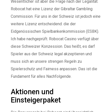
Wesentlicher ist aber die Frage nach der Legalität.
Robocat hat eine Lizenz der Gibraltar Gambling
Commission. Für uns in der Schweiz ist jedoch eine
weitere Lizenz entscheidend: die der
Eidgenössischen Spielbankenkommission (ESBK).
Ich habe nachgeprüft. Robocat Casino verfügt über
diese Schweizer Konzession. Das heißt, es darf
Spieler aus der Schweiz legal akzeptieren und
muss sich an unsere strengen Regeln zu
Spielerschutz und Fairness anpassen. Das ist die
Fundament für alles Nachfolgende.
Aktionen und
Einsteigerpaket