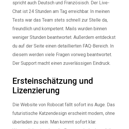
spricht auch Deutsch und Französisch. Der Live-
Chat ist 24 Stunden am Tag erreichbar. In meinen
Tests war das Team stets schnell zur Stelle da,
freundlich und kompetent. Mails wurden binnen
weniger Stunden beantwortet. Außerdem entdeckst
du auf der Seite einen detaillierten FAQ-Bereich. In
diesem werden viele Fragen vorweg beantwortet.
Der Support macht einen zuverlässigen Eindruck.
Ersteinschätzung und
Lizenzierung
Die Website von Robocat fällt sofort ins Auge. Das
futuristische Katzendesign erscheint modern, ohne
überladen zu sein. Man kommt sofort klar.