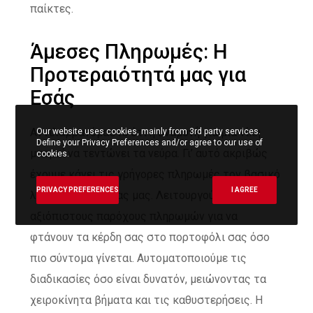
παίκτες.
Άμεσες Πληρωμές: Η
Προτεραιότητά μας για
Εσάς
Αντιλαμβανόμαστε ότι η αναμονή για μια νίκη
Our website uses cookies, mainly from 3rd party services.
Define your Privacy Preferences and/or agree to our use of
μπορεί να τεντώνει τα νεύρα. Γι’ αυτό ακριβώς
cookies.
έχουμε κάνει τις γρήγορες πληρωμές τον βασικό
PRIVACY PREFERENCES
I AGREE
λίθο της υπηρεσίας μας. Λειτουργούμε με
αξιόπιστους παρόχους πληρωμών για να
φτάνουν τα κέρδη σας στο πορτοφόλι σας όσο
πιο σύντομα γίνεται. Αυτοματοποιούμε τις
διαδικασίες όσο είναι δυνατόν, μειώνοντας τα
χειροκίνητα βήματα και τις καθυστερήσεις. Η