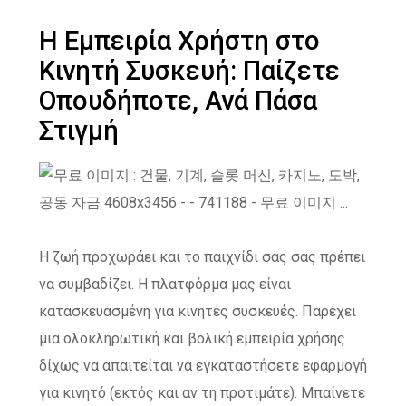
Η Εμπειρία Χρήστη στο
Κινητή Συσκευή: Παίζετε
Οπουδήποτε, Ανά Πάσα
Στιγμή
Η ζωή προχωράει και το παιχνίδι σας σας πρέπει
να συμβαδίζει. Η πλατφόρμα μας είναι
κατασκευασμένη για κινητές συσκευές. Παρέχει
μια ολοκληρωτική και βολική εμπειρία χρήσης
δίχως να απαιτείται να εγκαταστήσετε εφαρμογή
για κινητό (εκτός και αν τη προτιμάτε). Μπαίνετε