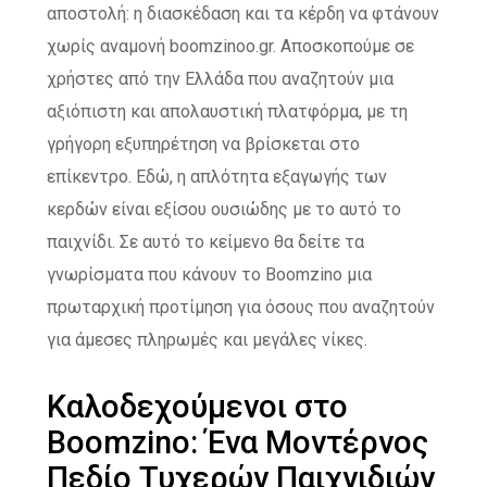
αποστολή: η διασκέδαση και τα κέρδη να φτάνουν
χωρίς αναμονή
boomzinoo.gr
. Αποσκοπούμε σε
χρήστες από την Ελλάδα που αναζητούν μια
αξιόπιστη και απολαυστική πλατφόρμα, με τη
γρήγορη εξυπηρέτηση να βρίσκεται στο
επίκεντρο. Εδώ, η απλότητα εξαγωγής των
κερδών είναι εξίσου ουσιώδης με το αυτό το
παιχνίδι. Σε αυτό το κείμενο θα δείτε τα
γνωρίσματα που κάνουν το Boomzino μια
πρωταρχική προτίμηση για όσους που αναζητούν
για άμεσες πληρωμές και μεγάλες νίκες.
Καλοδεχούμενοι στο
Boomzino: Ένα Μοντέρνος
Πεδίο Τυχερών Παιχνιδιών