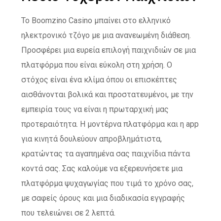
Το Boomzino Casino μπαίνει στο ελληνικό
ηλεκτρονικό τζόγο με μια ανανεωμένη διάθεση.
Προσφέρει μια ευρεία επιλογή παιχνιδιών σε μια
πλατφόρμα που είναι εύκολη στη χρήση. Ο
στόχος είναι ένα κλίμα όπου οι επισκέπτες
αισθάνονται βολικά και προστατευμένοι, με την
εμπειρία τους να είναι η πρωταρχική μας
προτεραιότητα. Η μοντέρνα πλατφόρμα και η app
για κινητά δουλεύουν απροβλημάτιστα,
κρατώντας τα αγαπημένα σας παιχνίδια πάντα
κοντά σας. Σας καλούμε να εξερευνήσετε μια
πλατφόρμα ψυχαγωγίας που τιμά το χρόνο σας,
με σαφείς όρους και μια διαδικασία εγγραφής
που τελειώνει σε 2 λεπτά.