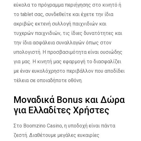
εύκολα το πρόγραμμα περιήγησης στο κινητό ή
το tablet σας, συνδεθείτε και έχετε την ίδια
ακριβώς εκτενή συλλογή παιχνιδιών και
τυχερών παιχνιδιών, τις ίδιες δυνατότητες και
την ίδια ασφάλεια συναλλαγών όπως στον
υπολογιστή. Η προσβασιμότητα είναι ουσιώδης
για μας. Η κινητή μας εφαρμογή το διασφαλίζει
με έναν ευκολόχρηστο περιβάλλον που αποδίδει
τέλεια σε οποιαδήποτε οθόνη.
Μοναδικά Bonus και Δώρα
για Ελλαδίτες Χρήστες
Στο Boomzino Casino, η υποδοχή είναι πάντα
ζεστή. Διαθέτουμε μεγάλες ευκαιρίες