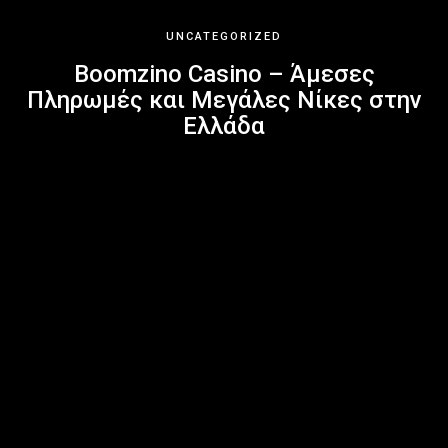
UNCATEGORIZED
Boomzino Casino – Άμεσες
Πληρωμές και Μεγάλες Νίκες στην
Ελλάδα