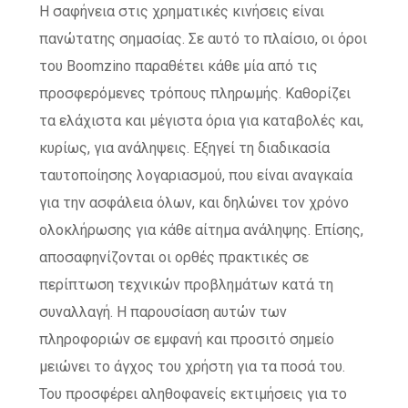
Η σαφήνεια στις χρηματικές κινήσεις είναι
πανώτατης σημασίας. Σε αυτό το πλαίσιο, οι όροι
του Boomzino παραθέτει κάθε μία από τις
προσφερόμενες τρόπους πληρωμής. Καθορίζει
τα ελάχιστα και μέγιστα όρια για καταβολές και,
κυρίως, για ανάληψεις. Εξηγεί τη διαδικασία
ταυτοποίησης λογαριασμού, που είναι αναγκαία
για την ασφάλεια όλων, και δηλώνει τον χρόνο
ολοκλήρωσης για κάθε αίτημα ανάληψης. Επίσης,
αποσαφηνίζονται οι ορθές πρακτικές σε
περίπτωση τεχνικών προβλημάτων κατά τη
συναλλαγή. Η παρουσίαση αυτών των
πληροφοριών σε εμφανή και προσιτό σημείο
μειώνει το άγχος του χρήστη για τα ποσά του.
Του προσφέρει αληθοφανείς εκτιμήσεις για το