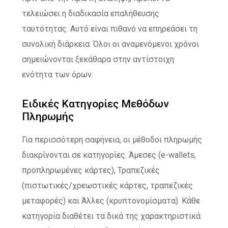
τελειώσει η διαδικασία επαλήθευσης
ταυτότητας. Αυτό είναι πιθανό να επηρεάσει τη
συνολική διάρκεια. Όλοι οι αναμενόμενοι χρόνοι
σημειώνονται ξεκάθαρα στην αντίστοιχη
ενότητα των όρων.
Ειδικές Κατηγορίες Μεθόδων
Πληρωμής
Για περισσότερη σαφήνεια, οι μέθοδοι πληρωμής
διακρίνονται σε κατηγορίες. Άμεσες (e-wallets,
προπληρωμένες κάρτες), Τραπεζικές
(πιστωτικές/χρεωστικές κάρτες, τραπεζικές
μεταφορές) και Άλλες (κρυπτονομίσματα). Κάθε
κατηγορία διαθέτει τα δικά της χαρακτηριστικά