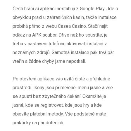
Čeští hráči si aplikaci nestahují z Google Play. Jde o
obvyklou praxi u zahraničních kasin, takže instalace
probíhá přímo z webu Casea Casino. Stačí najít
odkaz na APK soubor. Dříve než ho spustíte, je
třeba v nastavení telefonu aktivovat instalaci z
neznámých zdrojů. Samotná instalace pak trvá pár
vteřin a žádné chyby jsme nepotkali.
Po otevření aplikace vás uvítá čisté a přehledné
prostředí. Ikony jsou přiměřené, menu jasné a vše
se spustí bez zbytečného čekání. Okamžitě je
jasné, kde se registrovat, kde jsou hry a kde
objevíte platební metody. Vše podstatné máte
prakticky na pár dotecích.