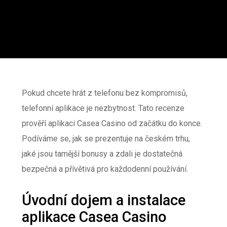
Pokud chcete hrát z telefonu bez kompromisů,
telefonní aplikace je nezbytnost. Tato recenze
prověří aplikaci
Casea
Casino od začátku do konce.
Podíváme se, jak se prezentuje na českém trhu,
jaké jsou tamější bonusy a zdali je dostatečná
bezpečná a přívětivá pro každodenní používání.
Úvodní dojem a instalace
aplikace Casea Casino