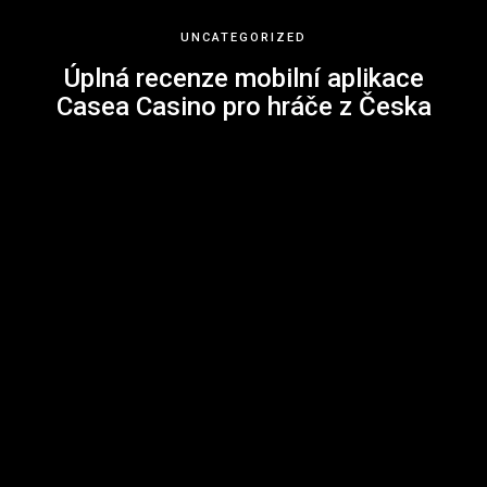
UNCATEGORIZED
Úplná recenze mobilní aplikace
Casea Casino pro hráče z Česka