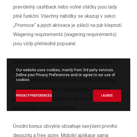
pravidelný cashback nebo volné otáčky jsou tady
plně funkční. Všechny nabídky se ukazují v sekci
„Promoce“ a jejich aktivace je záleží na pár klepnutí.
Wagering requirements (wagering requirements)
jsou vždy přehledně popsané.
Casea Casino sice nemá bonusy určené jen pro
Our website uses cookies, mainly from 3rd party services.
mobil, ale to nevadí. Není riziko, že o nějakou
Define your Privacy Preferences and/or agree to our use of
výhodu přicházíte jen proto, že sázíte z telefonu.
cookies.
Veškeré bonusy jsou připravené pro okamžité
PRIVACY PREFERENCES
I AGREE
použití v mobilní aplikaci, ať už se vztahují živého
kasina nebo specifických her.
Úvodní bonus obvykle obsahuje navýšení prvního
depozitu a free spiny. Mobilní aplikace sama