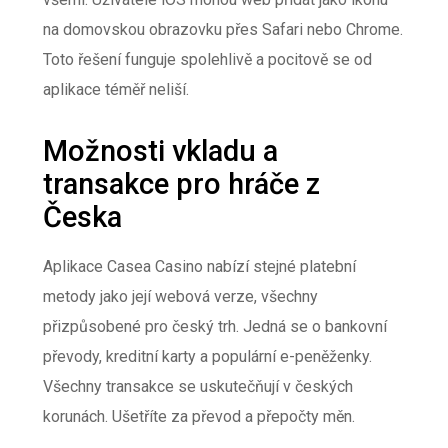
na domovskou obrazovku přes Safari nebo Chrome.
Toto řešení funguje spolehlivě a pocitově se od
aplikace téměř neliší.
Možnosti vkladu a
transakce pro hráče z
Česka
Aplikace Casea Casino nabízí stejné platební
metody jako její webová verze, všechny
přizpůsobené pro český trh. Jedná se o bankovní
převody, kreditní karty a populární e-peněženky.
Všechny transakce se uskutečňují v českých
korunách. Ušetříte za převod a přepočty měn.