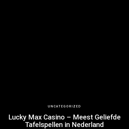
UNCATEGORIZED
Lucky Max Casino – Meest Geliefde
Tafelspellen in Nederland