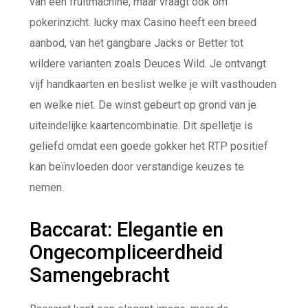
van een fruitmachine, maar vraagt ook om
pokerinzicht.
lucky max
Casino heeft een breed
aanbod, van het gangbare Jacks or Better tot
wildere varianten zoals Deuces Wild. Je ontvangt
vijf handkaarten en beslist welke je wilt vasthouden
en welke niet. De winst gebeurt op grond van je
uiteindelijke kaartencombinatie. Dit spelletje is
geliefd omdat een goede gokker het RTP positief
kan beïnvloeden door verstandige keuzes te
nemen.
Baccarat: Elegantie en
Ongecompliceerdheid
Samengebracht