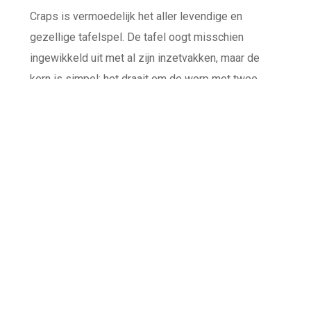
Craps is vermoedelijk het aller levendige en
gezellige tafelspel. De tafel oogt misschien
ingewikkeld uit met al zijn inzetvakken, maar de
kern is simpel: het draait om de worp met twee
dobbelstenen. Start op met een eenvoudige Pass
Line bet om het spel te begrijpen. Bij Lucky Max
Casino kun je de dynamiek van dit spel goed
ervaren. Als de dobbelstenen over de tafel
springen, ontstaat een gevoel van saamhorigheid,
zelfs online. Het is zuivere adrenaline, waar geluk
en een vleugje strategie samensmelten in een
indrukwekkend spel.
Live Casino Spellen: De Echte
Sfeer Thuis