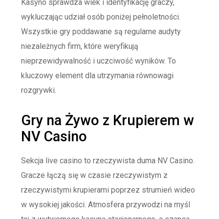
Kasyno sprawdza wiek i identyfikację graczy,
wykluczając udział osób poniżej pełnoletności.
Wszystkie gry poddawane są regularne audyty
niezależnych firm, które weryfikują
nieprzewidywalność i uczciwość wyników. To
kluczowy element dla utrzymania równowagi
rozgrywki.
Gry na Żywo z Krupierem w
NV Casino
Sekcja live casino to rzeczywista duma NV Casino.
Gracze łączą się w czasie rzeczywistym z
rzeczywistymi krupierami poprzez strumień wideo
w wysokiej jakości. Atmosfera przywodzi na myśl