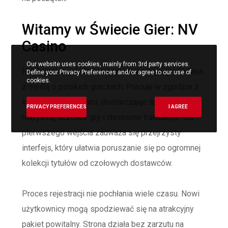
Witamy w Świecie Gier: NV
Casino
Our website uses cookies, mainly from 3rd party services.
NV Casino to platforma hazardowa zaprojektowana
Define your Privacy Preferences and/or agree to our use of
cookies.
z myślą o polskich graczach. Pracuje w zgodzie z
lokalnymi przepisami, dostarczając legalną
PRIVACY PREFERENCES
I AGREE
rozrywkę, uczciwe gry i chronione transakcje. Od
pierwszego wejścia zauważa się przejrzysty
interfejs, który ułatwia poruszanie się po ogromnej
kolekcji tytułów od czołowych dostawców.
Proces rejestracji nie pochłania wiele czasu. Nowi
użytkownicy mogą spodziewać się na atrakcyjny
pakiet powitalny. Strona działa bez zarzutu na