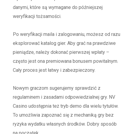
danymi, które są wymagane do późniejszej
weryfikacji tożsamości.
Po weryfikacji maila i zalogowaniu, możesz od razu
eksplorować katalog gier. Aby grać na prawdziwe
pieniądze, należy dokonać pierwszej wpłaty –
często jest ona premiowana bonusem powitalnym.
Cały proces jest łatwy i zabezpieczony.
Nowym graczom sugerujemy sprawdzić z
regulaminem i zasadami odpowiedzialnej gry. NV
Casino udostępnia też tryb demo dla wielu tytułów.
To umożliwia zapoznać się z mechaniką gry bez
ryzyka wydatku własnych środków. Dobry sposób
na początek.