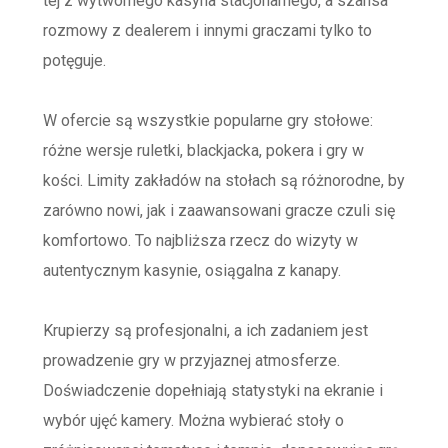
tej z wytwornego kasyna stacjonarnego, a szansa
rozmowy z dealerem i innymi graczami tylko to
potęguje.
W ofercie są wszystkie popularne gry stołowe:
różne wersje ruletki, blackjacka, pokera i gry w
kości. Limity zakładów na stołach są różnorodne, by
zarówno nowi, jak i zaawansowani gracze czuli się
komfortowo. To najbliższa rzecz do wizyty w
autentycznym kasynie, osiągalna z kanapy.
Krupierzy są profesjonalni, a ich zadaniem jest
prowadzenie gry w przyjaznej atmosferze.
Doświadczenie dopełniają statystyki na ekranie i
wybór ujęć kamery. Można wybierać stoły o