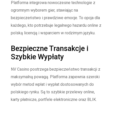
Platforma integrowa nowoczesne technologie z
ogromnym wyborem gier, stawiając na
bezpieczeństwo i prawdziwe emocje. To opcja dla
każdego, kto potrzebuje legalnego hazardu online z
polską licencją i wsparciem w rodzimym języku.
Bezpieczne Transakcje i
Szybkie Wypłaty
NV Casino postrzega bezpieczeństwo transakcji z
maksymalną powagą. Platforma zapewnia szeroki
wybór metod wpłat i wypłat dostosowanych do
polskiego rynku. Są to szybkie przelewy online,
karty płatnicze, portfele elektroniczne oraz BLIK.