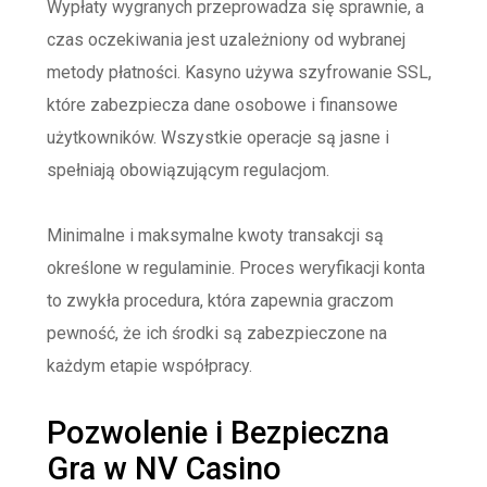
Wypłaty wygranych przeprowadza się sprawnie, a
czas oczekiwania jest uzależniony od wybranej
metody płatności. Kasyno używa szyfrowanie SSL,
które zabezpiecza dane osobowe i finansowe
użytkowników. Wszystkie operacje są jasne i
spełniają obowiązującym regulacjom.
Minimalne i maksymalne kwoty transakcji są
określone w regulaminie. Proces weryfikacji konta
to zwykła procedura, która zapewnia graczom
pewność, że ich środki są zabezpieczone na
każdym etapie współpracy.
Pozwolenie i Bezpieczna
Gra w NV Casino