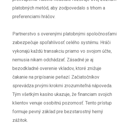
platobných metód, aby zodpovedalo s trhom a
preferenciami hráčov.
Partnerstvo s overenými platobnými spoločnosťami
zabezpečuje spoľahlivosť celého systému. Hráči
vykonajú každú transakciu priamo vo svojom účte,
nemusia nikam odchádzať. Zásadné je aj
bezodkladné overenie vkladov, ktoré znižuje
čakanie na pripísanie peňazí. Začiatočníkov
sprevádza prvými krokmi zrozumiteľná nápoveda.
Tým všetkým kasíno ukazuje, že financiam svojich
klientov venuje osobitnú pozornosť. Tento prístup
formuje pevný základ pre bezstarostný herný
zážitok.