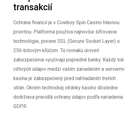
transakcií
Ochrana financií je v Cowboy Spin Casino hlavnou
prioritou. Platforma používa najnovšie šifrovacie
technológie, presne SSL (Secure Socket Layer) s
256-bitovým kľúčom. Tú rovnakú úroveň
zabezpečenia využívajú popredné banky. Každý tok
citlivých údajov medzi vaším zariadením a servermi
kasína je zabezpečený pred nahliadaním tretích
strán. Okrem technickej stránky kasíno dôsledne
dodržiava pravidlá ochrany údajov podľa nariadenia
GDPR.
Ďalšou vrstvou ochrany je spojenie s overenými
platobnými bránami. Títo partneri majú svoje