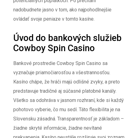
potenciálnych poplatkoch. Po prečítaní
nadobudnete jasno v tom, ako najpohodlnejšie
ovládať svoje peniaze v tomto kasíne.
Úvod do bankových služieb
Cowboy Spin Casino
Bankové prostredie Cowboy Spin Casino sa
vyznačuje priamočiarosťou a všestrannosťou.
Kasíno chápe, že hráči majú odlišné zvyky, a preto
predstavuje tradičné aj súčasné platobné kanály.
Všetko sa odohráva v jasnom rozhraní, kde si každý
pohotovo vyberie, čo mu sedí. Táto flexibilita je na
Slovensku zásadná. Transparentnosť je základom –
žiadne skryté informácie, žiadne nevítané
prekvapenia. Kasíno neustále rozširuje svoj zoznam