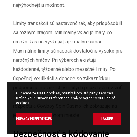
najvýhodnejšiu možnosť.
Limity transakcií sú nastavené tak, aby prispôsobili
sa rôznym hráčom. Minimálny vklad je malý, čo
umožní kasíno vyskúšať aj s malou sumou.
Maximálne limity sú naopak dostatočne vysoké pre
náročných hráčov. Pri výberoch existujú
každodenné, týždenné alebo mesačné limity. Po
úspešnej verifikácii a dohode so zákazníckou
podporou je možné ich v určitých prípadoch rozšíriť.
Our website uses cookies, mainly from 3rd party services.
Znať tieto limity je dôležité pre riadenie herného
Define your Privacy Preferences and/or agree to our use of
cookies.
rozpočtu a Cowboy Spin Casino ich zobrazuje na
jednoducho dostupnom mieste.
PRIVACY PREFERENCES
I AGREE
Bezpečnosť a kódovanie