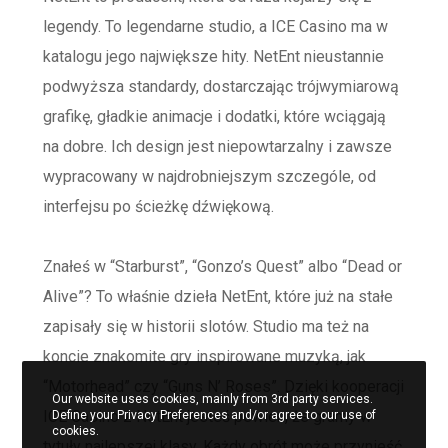
legendy. To legendarne studio, a ICE Casino ma w
katalogu jego największe hity. NetEnt nieustannie
podwyższa standardy, dostarczając trójwymiarową
grafikę, gładkie animacje i dodatki, które wciągają
na dobre. Ich design jest niepowtarzalny i zawsze
wypracowany w najdrobniejszym szczególe, od
interfejsu po ścieżkę dźwiękową.
Znałeś w “Starburst”, “Gonzo’s Quest” albo “Dead or
Alive”? To właśnie dzieła NetEnt, które już na stałe
zapisały się w historii slotów. Studio ma też na
koncie znakomite gry inspirowane muzyką, jak
“Motorhead” czy “Guns N’ Roses”. Dzięki kooperacji
Our website uses cookies, mainly from 3rd party services.
ICE Casino z NetEnt jesteś pewien, że gramy w
Define your Privacy Preferences and/or agree to our use of
cookies.
tytuły najlepszej klasy. Każdy obrót może przynieść