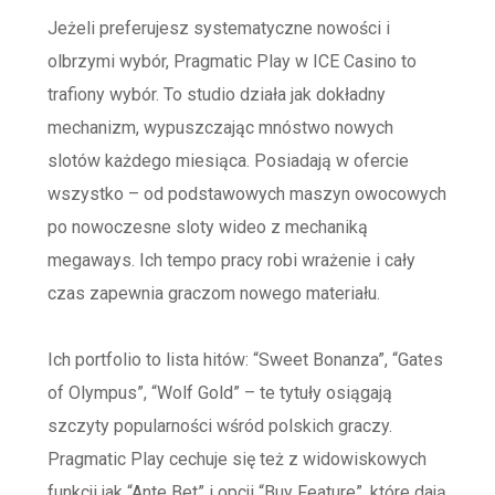
Jeżeli preferujesz systematyczne nowości i
olbrzymi wybór, Pragmatic Play w ICE Casino to
trafiony wybór. To studio działa jak dokładny
mechanizm, wypuszczając mnóstwo nowych
slotów każdego miesiąca. Posiadają w ofercie
wszystko – od podstawowych maszyn owocowych
po nowoczesne sloty wideo z mechaniką
megaways. Ich tempo pracy robi wrażenie i cały
czas zapewnia graczom nowego materiału.
Ich portfolio to lista hitów: “Sweet Bonanza”, “Gates
of Olympus”, “Wolf Gold” – te tytuły osiągają
szczyty popularności wśród polskich graczy.
Pragmatic Play cechuje się też z widowiskowych
funkcji jak “Ante Bet” i opcji “Buy Feature”, które dają