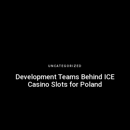
UNCATEGORIZED
Development Teams Behind ICE
Casino Slots for Poland