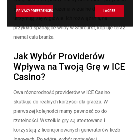
sporą nagrodę, a wrażenia wizualne długo
PRIVACY PREFERENCES
I AGREE
utrzymują się w głowie. Ich rozwiązania, na
przykład spadające wildy w Starburst, kopiuje teraz
niemal cała branża.
Jak Wybór Providerów
Wpływa na Twoją Grę w ICE
Casino?
Owa różnorodność providerów w ICE Casino
skutkuje do realnych korzyści dla gracza. W
pierwszej kolejności mamy pewność co do
rzetelności. Wszelkie gry są atestowane i
korzystają z licencjonowanych generatorów liczb
losowych. Po wtóre, wybór motywów i