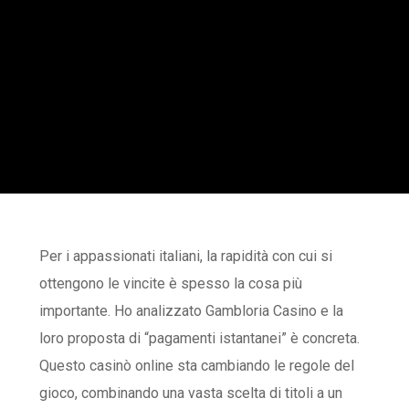
Per i appassionati italiani, la rapidità con cui si
ottengono le vincite è spesso la cosa più
importante. Ho analizzato Gambloria Casino e la
loro proposta di “pagamenti istantanei” è concreta.
Questo casinò online sta cambiando le regole del
gioco, combinando una vasta scelta di titoli a un