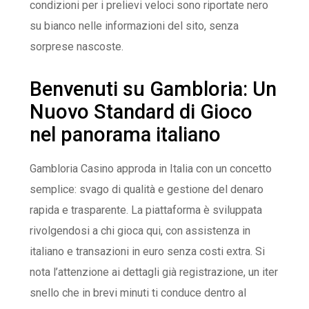
condizioni per i prelievi veloci sono riportate nero
su bianco nelle informazioni del sito, senza
sorprese nascoste.
Benvenuti su Gambloria: Un
Nuovo Standard di Gioco
nel panorama italiano
Gambloria Casino approda in Italia con un concetto
semplice: svago di qualità e gestione del denaro
rapida e trasparente. La piattaforma è sviluppata
rivolgendosi a chi gioca qui, con assistenza in
italiano e transazioni in euro senza costi extra. Si
nota l’attenzione ai dettagli già registrazione, un iter
snello che in brevi minuti ti conduce dentro al