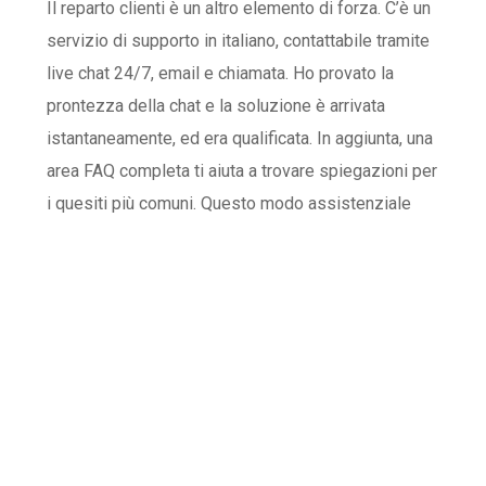
Il reparto clienti è un altro elemento di forza. C’è un
servizio di supporto in italiano, contattabile tramite
live chat 24/7, email e chiamata. Ho provato la
prontezza della chat e la soluzione è arrivata
istantaneamente, ed era qualificata. In aggiunta, una
area FAQ completa ti aiuta a trovare spiegazioni per
i quesiti più comuni. Questo modo assistenziale
completa l’proposta, fa provare il giocatore
supportato in ogni istante.
Giochi con Croupier in
Diretta e Partite in
Streaming
Chi apprezza l’atmosfera autentica del casinò