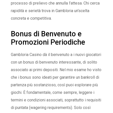
processo di prelievo che annulla l’attesa. Chi cerca
rapidità e serietà trova in Gambloria un’scelta
concreta e competitiva.
Bonus di Benvenuto e
Promozioni Periodiche
Gambloria Casino dà il benvenuto a i nuovi giocatori
con un bonus di benvenuto interessante, di solito
associato ai primi depositi. Nel mio esame ho visto
che i bonus sono ideati per garantire un bankroll di
partenza più sostanzioso, così puoi esplorare più
giochi. È fondamentale, come sempre, leggere i
termini e condizioni associati, soprattutto i requisiti
di puntata (wagering requirements). Solo così