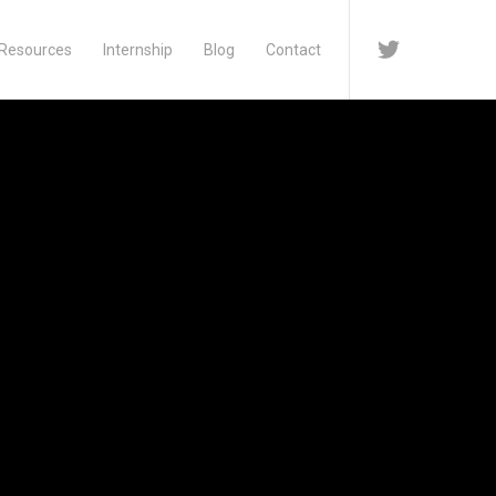
Resources
Internship
Blog
Contact