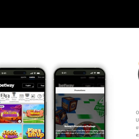
O
U
o
e