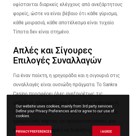
υφίστανται διαρκείς ελέγχους από ανεξάρτητους
φορείς, ώστε να είναι βέβαιο ότι κάθε γύρισμα,
κάθε μοιρασιά, κάθε αποτέλεσμα είναι τυχαίο.
Τίποτα δεν είναι στημένο.
Απλές και Σίγουρες
Επιλογές Συναλλαγών
Για έναν παίκτη, η γρηγοράδα και η σιγουριά στις
συναλλαγές είναι ουσιώδη πράγματα. Το Sankra
Casino προσφέρει όλες ανεξαιρέτως τις
μεθόδους πληρωμής που έχεις στην καθημερινή
Our website uses cookies, mainly from 3rd party services.
ζωή σου. Μπορείς να επιλέξεις πιστωτικές και
Define your Privacy Preferences and/or agree to our use of
cookies.
χρεωστικές κάρτες, να πραγματοποιήσεις μια
τραπεζική μεταφορά ή να διαλέξεις μια e-wallet
PRIVACY PREFERENCES
I AGREE