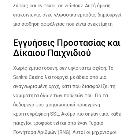
λύσεις και εν τέλει, σε νιώθουν. Αυτή άμεση
επικοινωνία, άνευ γλωσσικά εμπόδια, δημιουργεί
μια αίσθηση ασφάλειας που είναι ανεκτίμητη.
Εγγυήσεις Προστασίας και
Δίκαιου Παιχνιδιού
Χωρίς εμπιστοσύνη, δεν υφίσταται σχέση. Το
Sankra Casino λειτουργεί με άδεια από μια
αναγνωρισμένη αρχή, κάτι που διασφαλίζει τη
νομιμότητα όλων των πράξεών του. Για τα
δεδομένα σου, χρησιμοποιεί προηγμένη
κρυπτογράφηση SSL. Ακόμα πιο σημαντικό, κάθε
παιχνίδι τροφοδοτείται από έναν Τυχαίο
Γεννήτορα Αριθμών (RNG). Αυτοί οι μηχανισμοί