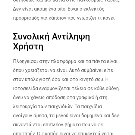
Δεν είναι ακόμη ένα site. Είναι ο εκλεκτός
προορισμός για κάποιον που γνωρίζει τι κάνει.
Συνολική Αντίληψη
Χρήστη
Πλοηγείσαι στην πλατφόρμα και τα πάντα είναι
όπου χρειάζεται να είναι. Αυτό συμβαίνει είτε
στον υπολογιστή όσο και στο κινητό σου. Η
ιστοσελίδα εναρμονίζεται τέλεια σε κάθε οθόνη,
άνευ να χάνεις απόδοση στα γραφικά ή στη
λειτουργία των παιχνιδιών. Τα παιχνίδια
ανοίγουν άμεσα, τα μενού είναι δομημένα και δεν
συναντώνται επιπλέον βήματα που να σε
αποσπούν. Ο σκοπός είναι να επικεντρώνεσαι