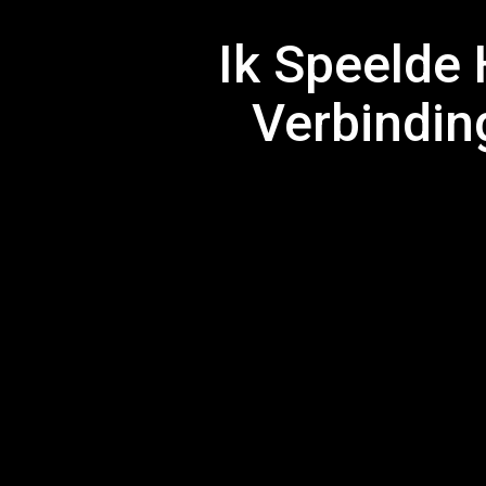
Ik Speelde
Verbindin