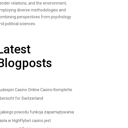
ender relations, and the environment,
mploying diverse methodologies and
ombining perspectives from psychology
nd political sciences.
Latest
Blogposts
udespin Casino Online Casino Komplette
bersicht for Switzerland
 jakiego powodu funkcja zapamiętywania
asła w HighFlybet casino jest