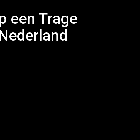
p een Trage
 Nederland