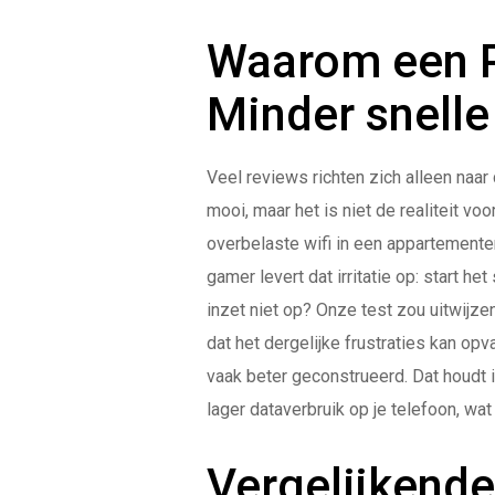
Waarom een P
Minder snelle
Veel reviews richten zich alleen naar
mooi, maar het is niet de realiteit vo
overbelaste wifi in een appartement
gamer levert dat irritatie op: start het
inzet niet op? Onze test zou uitwij
dat het dergelijke frustraties kan opv
vaak beter geconstrueerd. Dat houdt i
lager dataverbruik op je telefoon, wa
Vergelijkend