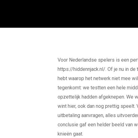
Voor Nederlandse spelers is een perf
https://hiddennjack.nl/
. Of je nu in de
hebt waarop het netwerk niet mee wil
tegenkomt: we testten een hele midd
opzettelijk hadden afgeknepen. We wen
wint hier, ook dan nog prettig speelt.
uitbetaling aanvragen, alles uitvoer
conclusie gaf een helder beeld van w
knieën gaat.