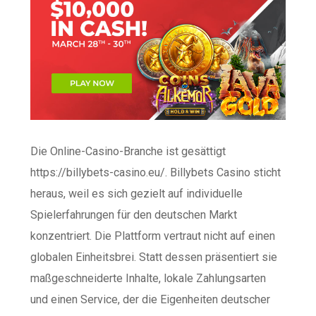
Die Online-Casino-Branche ist gesättigt
https://billybets-casino.eu/
. Billybets Casino sticht
heraus, weil es sich gezielt auf individuelle
Spielerfahrungen für den deutschen Markt
konzentriert. Die Plattform vertraut nicht auf einen
globalen Einheitsbrei. Statt dessen präsentiert sie
maßgeschneiderte Inhalte, lokale Zahlungsarten
und einen Service, der die Eigenheiten deutscher