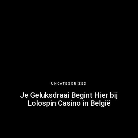
UNCATEGORIZED
Je Geluksdraai Begint Hier bij
Lolospin Casino in België