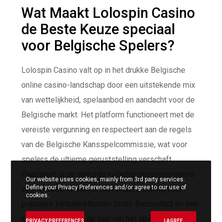
Wat Maakt Lolospin Casino
de Beste Keuze speciaal
voor Belgische Spelers?
Lolospin Casino valt op in het drukke Belgische
online casino-landschap door een uitstekende mix
van wettelijkheid, spelaanbod en aandacht voor de
Belgische markt. Het platform functioneert met de
vereiste vergunning en respecteert aan de regels
van de Belgische Kansspelcommissie, wat voor
spelers de ultieme geruststelling verschaft.
Daarnaast is de website volledig geoptimaliseerd
Our website uses cookies, mainly from 3rd party services.
Define your Privacy Preferences and/or agree to our use of
voor gebruik in België, met ondersteuning voor
cookies.
populaire betaalmethoden zoals Bancontact en een
klantenservice die de taal van het land spreekt.
PRIVACY PREFERENCES
I AGREE