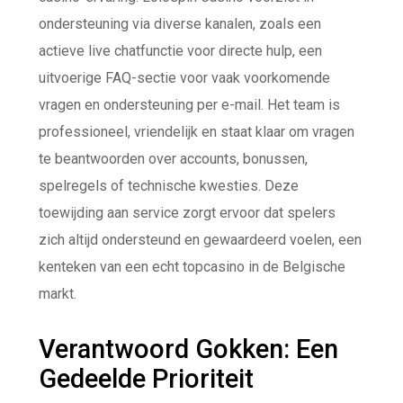
ondersteuning via diverse kanalen, zoals een
actieve live chatfunctie voor directe hulp, een
uitvoerige FAQ-sectie voor vaak voorkomende
vragen en ondersteuning per e-mail. Het team is
professioneel, vriendelijk en staat klaar om vragen
te beantwoorden over accounts, bonussen,
spelregels of technische kwesties. Deze
toewijding aan service zorgt ervoor dat spelers
zich altijd ondersteund en gewaardeerd voelen, een
kenteken van een echt topcasino in de Belgische
markt.
Verantwoord Gokken: Een
Gedeelde Prioriteit