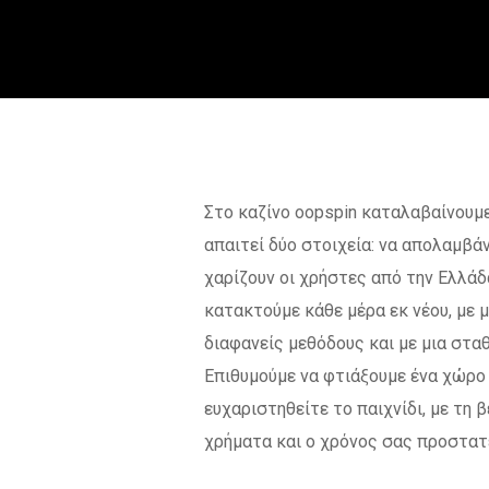
Στο
καζίνο oopspin
καταλαβαίνουμε
απαιτεί δύο στοιχεία: να απολαμβά
χαρίζουν οι χρήστες από την Ελλάδα
κατακτούμε κάθε μέρα εκ νέου, με μ
διαφανείς μεθόδους και με μια στα
Επιθυμούμε να φτιάξουμε ένα χώρο
ευχαριστηθείτε το παιχνίδι, με τη 
χρήματα και ο χρόνος σας προστατ