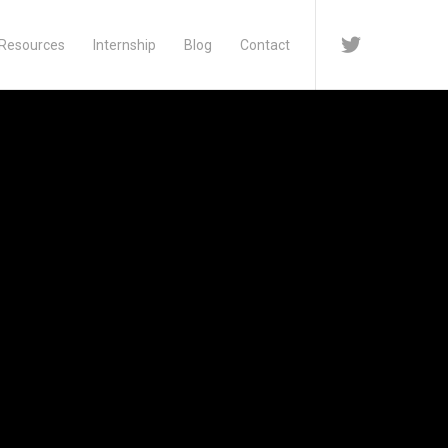
Resources
Internship
Blog
Contact