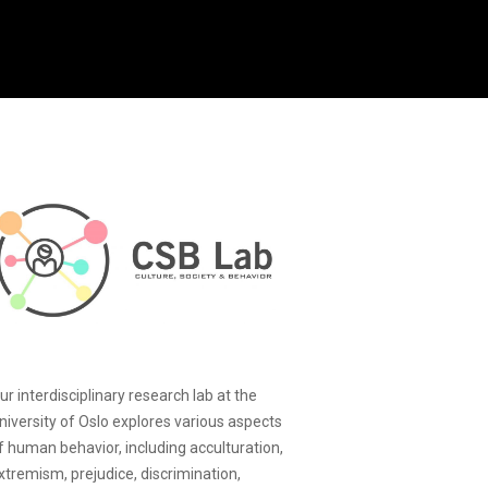
ur interdisciplinary research lab at the
niversity of Oslo explores various aspects
f human behavior, including acculturation,
xtremism, prejudice, discrimination,