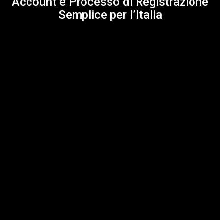
Account e Processo di Registrazione
Semplice per l’Italia