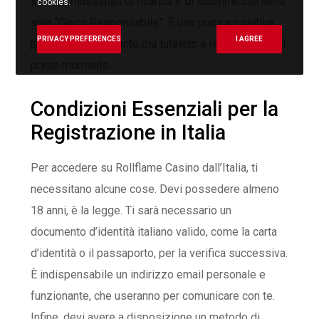
subito i massimali di ricarica e di scommessa nella
cookies.
area “Gioco Responsabile”. È una pratica positiva
PRIVACY PREFERENCES
I AGREE
per un intrattenimento più tutelato e regolato, fin dal
primo momento.
Condizioni Essenziali per la
Registrazione in Italia
Per accedere su Rollflame Casino dall’Italia, ti
necessitano alcune cose. Devi possedere almeno
18 anni, è la legge. Ti sarà necessario un
documento d’identità italiano valido, come la carta
d’identità o il passaporto, per la verifica successiva.
È indispensabile un indirizzo email personale e
funzionante, che useranno per comunicare con te.
Infine, devi avere a disposizione un metodo di