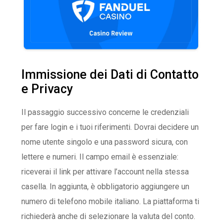
Immissione dei Dati di Contatto
e Privacy
Il passaggio successivo concerne le credenziali
per fare login e i tuoi riferimenti. Dovrai decidere un
nome utente singolo e una password sicura, con
lettere e numeri. Il campo email è essenziale:
riceverai il link per attivare l’account nella stessa
casella. In aggiunta, è obbligatorio aggiungere un
numero di telefono mobile italiano. La piattaforma ti
richiederà anche di selezionare la valuta del conto.