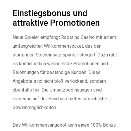
Einstiegsbonus und
attraktive Promotionen
Neue Spieler empfängt Roostino Casino mit einem
umfangreichen Willkommenspaket, das den
startenden Spieleinsatz spürbar steigert. Dazu gibt
es kontinuierlich wechselnde Promotionen und
Belohnungen für beständige Kunden. Diese
Angebote sind nicht bloß verlockend, sondern
ebenfalls fair. Die Umsatzbedingungen sind
eindeutig auf der Hand und bieten tatsächliche
Gewinnmöglichkeiten.
Das Willkommensangebot kann einen 100% Bonus