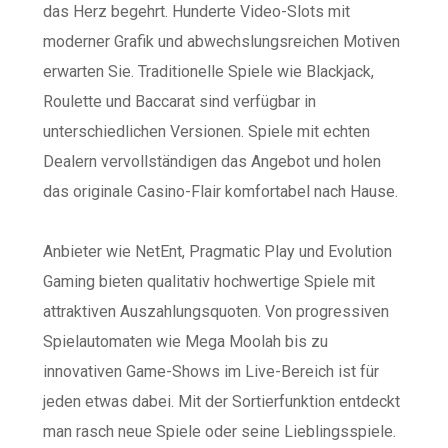
das Herz begehrt. Hunderte Video-Slots mit
moderner Grafik und abwechslungsreichen Motiven
erwarten Sie. Traditionelle Spiele wie Blackjack,
Roulette und Baccarat sind verfügbar in
unterschiedlichen Versionen. Spiele mit echten
Dealern vervollständigen das Angebot und holen
das originale Casino-Flair komfortabel nach Hause.
Anbieter wie NetEnt, Pragmatic Play und Evolution
Gaming bieten qualitativ hochwertige Spiele mit
attraktiven Auszahlungsquoten. Von progressiven
Spielautomaten wie Mega Moolah bis zu
innovativen Game-Shows im Live-Bereich ist für
jeden etwas dabei. Mit der Sortierfunktion entdeckt
man rasch neue Spiele oder seine Lieblingsspiele.