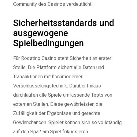
Community des Casinos verdeutlicht.
Sicherheitsstandards und
ausgewogene
Spielbedingungen
Für Roostino Casino steht Sicherheit an erster
Stelle. Die Plattform sichert alle Daten und
Transaktionen mit hochmoderner
Verschlüsselungstechnik. Darüber hinaus
durchlaufen alle Spiele umfassende Tests von
externen Stellen. Diese gewährleisten die
Zufälligkeit der Ergebnisse und gerechte
Gewinnchancen. Spieler können sich so vollständig
auf den Spaß am Spiel fokussieren.