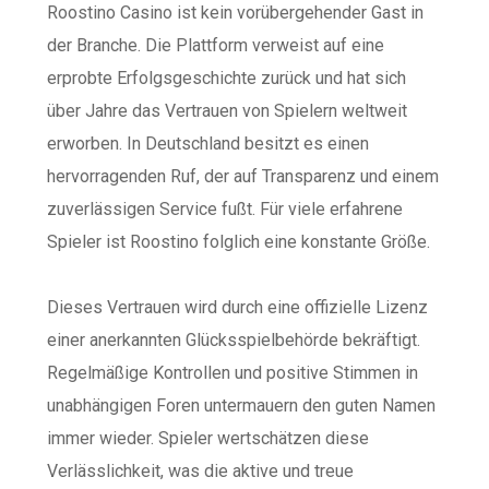
Roostino Casino ist kein vorübergehender Gast in
der Branche. Die Plattform verweist auf eine
erprobte Erfolgsgeschichte zurück und hat sich
über Jahre das Vertrauen von Spielern weltweit
erworben. In Deutschland besitzt es einen
hervorragenden Ruf, der auf Transparenz und einem
zuverlässigen Service fußt. Für viele erfahrene
Spieler ist Roostino folglich eine konstante Größe.
Dieses Vertrauen wird durch eine offizielle Lizenz
einer anerkannten Glücksspielbehörde bekräftigt.
Regelmäßige Kontrollen und positive Stimmen in
unabhängigen Foren untermauern den guten Namen
immer wieder. Spieler wertschätzen diese
Verlässlichkeit, was die aktive und treue