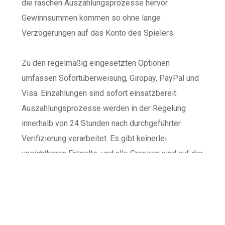
die raschen Auszahlungsprozesse hervor.
Gewinnsummen kommen so ohne lange
Verzögerungen auf das Konto des Spielers.
Zu den regelmäßig eingesetzten Optionen
umfassen Sofortüberweisung, Giropay, PayPal und
Visa. Einzahlungen sind sofort einsatzbereit.
Auszahlungsprozesse werden in der Regelung
innerhalb von 24 Stunden nach durchgeführter
Verifizierung verarbeitet. Es gibt keinerlei
unsichtbaren Entgelte, und alle Grenzen sind auf der
Website deutlich einsehbar.
Die mobile Casino
Erfahrung