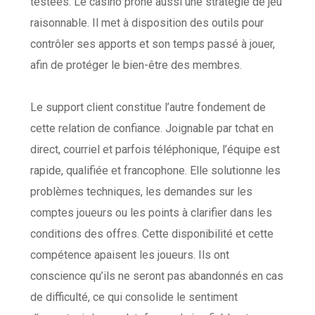
testées. Le casino prône aussi une stratégie de jeu
raisonnable. Il met à disposition des outils pour
contrôler ses apports et son temps passé à jouer,
afin de protéger le bien-être des membres.
Le support client constitue l’autre fondement de
cette relation de confiance. Joignable par tchat en
direct, courriel et parfois téléphonique, l’équipe est
rapide, qualifiée et francophone. Elle solutionne les
problèmes techniques, les demandes sur les
comptes joueurs ou les points à clarifier dans les
conditions des offres. Cette disponibilité et cette
compétence apaisent les joueurs. Ils ont
conscience qu’ils ne seront pas abandonnés en cas
de difficulté, ce qui consolide le sentiment