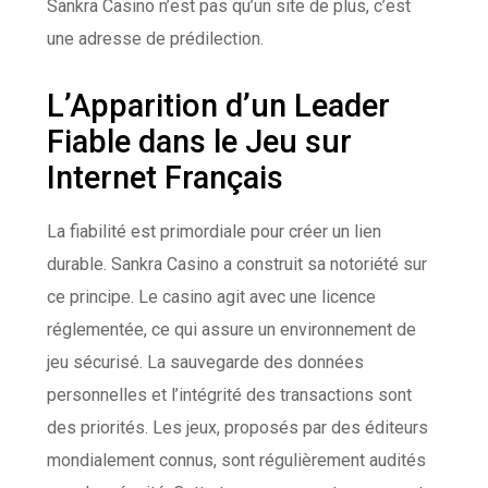
Sankra Casino n’est pas qu’un site de plus, c’est
une adresse de prédilection.
L’Apparition d’un Leader
Fiable dans le Jeu sur
Internet Français
La fiabilité est primordiale pour créer un lien
durable. Sankra Casino a construit sa notoriété sur
ce principe. Le casino agit avec une licence
réglementée, ce qui assure un environnement de
jeu sécurisé. La sauvegarde des données
personnelles et l’intégrité des transactions sont
des priorités. Les jeux, proposés par des éditeurs
mondialement connus, sont régulièrement audités