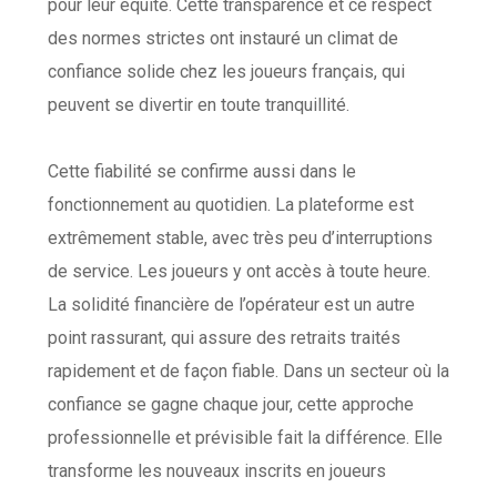
pour leur équité. Cette transparence et ce respect
des normes strictes ont instauré un climat de
confiance solide chez les joueurs français, qui
peuvent se divertir en toute tranquillité.
Cette fiabilité se confirme aussi dans le
fonctionnement au quotidien. La plateforme est
extrêmement stable, avec très peu d’interruptions
de service. Les joueurs y ont accès à toute heure.
La solidité financière de l’opérateur est un autre
point rassurant, qui assure des retraits traités
rapidement et de façon fiable. Dans un secteur où la
confiance se gagne chaque jour, cette approche
professionnelle et prévisible fait la différence. Elle
transforme les nouveaux inscrits en joueurs