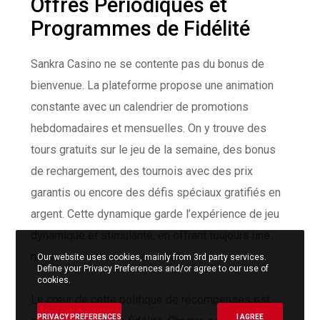
Offres Périodiques et
Programmes de Fidélité
Sankra Casino ne se contente pas du bonus de
bienvenue. La plateforme propose une animation
constante avec un calendrier de promotions
hebdomadaires et mensuelles. On y trouve des
tours gratuits sur le jeu de la semaine, des bonus
de rechargement, des tournois avec des prix
garantis ou encore des défis spéciaux gratifiés en
argent. Cette dynamique garde l’expérience de jeu
dynamique et stimulante, en offrant toujours une
nouvelle raison de se connecter.
Our website uses cookies, mainly from 3rd party services.
Define your Privacy Preferences and/or agree to our use of
cookies.
Le cœur de cette politique de récompenses est
PRIVACY PREFERENCES
I AGREE