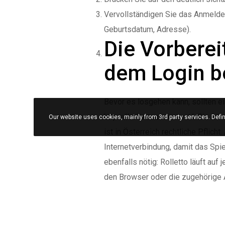
Vervollständigen Sie das Anmelde
Geburtsdatum, Adresse).
Die Vorberei
dem Login b
Bevor es losgehen kann, sollten 
https://rollettocasinoo.at/
. Sie müs
Our website uses cookies, mainly from 3rd party services. Defi
ist in Österreich rechtliche Pflich
Internetverbindung, damit das Spie
ebenfalls nötig: Rolletto läuft au
den Browser oder die zugehörige 
Die benötigten