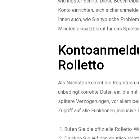
wichtigster Schritt. Diese Beschreibun
Konto einrichten, sich sicher anmeld
Ihnen auch, wie Sie typische Probleme
Minuten einsatzbereit für das Spiela
Kontoanmeldu
Rolletto
Als Nächstes kommt die Registrierung.
unbedingt korrekte Daten ein, die mi
spätere Verzögerungen, vor allem bei
Zugriff auf alle Funktionen, inklusiv
Rufen Sie die offizielle Rolletto-
Drücken Sie auf den deutlich sichtb