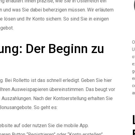
g erläutert Ihnen präzise, wie Sie in Österreich ein
en und was Sie dabei beherzigen müssen. Wir erläutern
 lösen und Ihr Konto sichern. So sind Sie in einigen
ngebot.
O
ng: Der Beginn zu
U
o
e
g
e
 Bei Rolletto ist das schnell erledigt. Geben Sie hier
c
t Ihren Ausweispapieren übereinstimmen. Das beugt vor
a
 Auszahlungen. Nach der Kontoerstellung erhalten Sie
e Bonusangebote. So geht es:
Website auf oder nutzen Sie die mobile App.
aren Button “Registrieren” oder “Konto erstellen”.