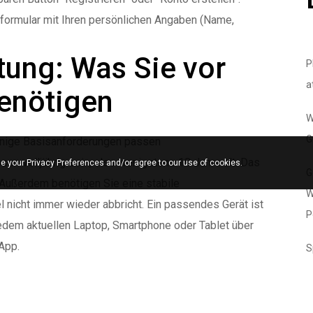
formular mit Ihren persönlichen Angaben (Name,
tung: Was Sie vor
P
a
enötigen
W
G
einige Basisanforderungen passen
sen volljährig sein, also wenigstens 18 Jahre alt. Das
ne your Privacy Preferences and/or agree to our use of cookies.
G
t. Außerdem benötigen Sie eine stabile
W
l nicht immer wieder abbricht. Ein passendes Gerät ist
P
f jedem aktuellen Laptop, Smartphone oder Tablet über
App.
S
t
 Dokumente für die
H