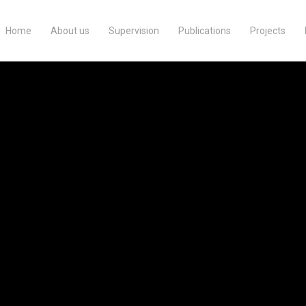
Home
About us
Supervision
Publications
Projects