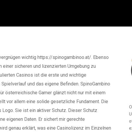
elvergnügen wichtig
https://spinogambinoo.at/
. Ebenso
 in einer sicheren und lizenzierten Umgebung zu
lierten Casinos ist die erste und wichtige
n Spielverlauf und das eigene Befinden. SpinoGambino
ür österreichische Gamer glänzt nicht nur mit einem
llt vor allem eine solide gesetzliche Fundament. Die
O
s Logo. Sie ist ein aktiver Schutz. Dieser Schutz
U
e eigenen Daten. Er sichert mir gerechte
o
wird genau erklärt, was eine Casinolizenz im Einzelnen
e