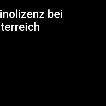
inolizenz bei
terreich