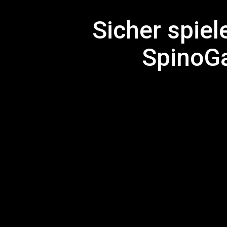
Sicher spiel
SpinoGa