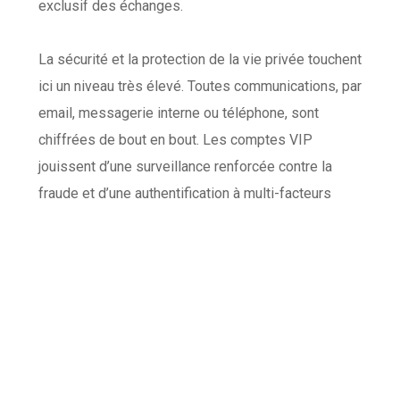
exclusif des échanges.
La sécurité et la protection de la vie privée touchent
ici un niveau très élevé. Toutes communications, par
email, messagerie interne ou téléphone, sont
chiffrées de bout en bout. Les comptes VIP
jouissent d’une surveillance renforcée contre la
fraude et d’une authentification à multi-facteurs
imposée. Pour les transactions, des canaux
bancaires spécialisés et des procédures de
vérification simplifiées concilient vitesse et
conformité réglementaire stricte. Une attention
particulière est portée à la protection contre le jeu
excessif. Les managers VIP sont entraînés à
repérer les signaux d’alerte et à orienter, avec tact,