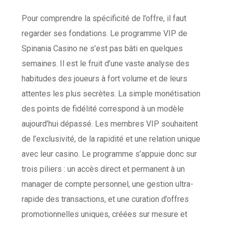
Pour comprendre la spécificité de l’offre, il faut
regarder ses fondations. Le programme VIP de
Spinania Casino ne s’est pas bâti en quelques
semaines. Il est le fruit d’une vaste analyse des
habitudes des joueurs à fort volume et de leurs
attentes les plus secrètes. La simple monétisation
des points de fidélité correspond à un modèle
aujourd’hui dépassé. Les membres VIP souhaitent
de l’exclusivité, de la rapidité et une relation unique
avec leur casino. Le programme s’appuie donc sur
trois piliers : un accès direct et permanent à un
manager de compte personnel, une gestion ultra-
rapide des transactions, et une curation d’offres
promotionnelles uniques, créées sur mesure et