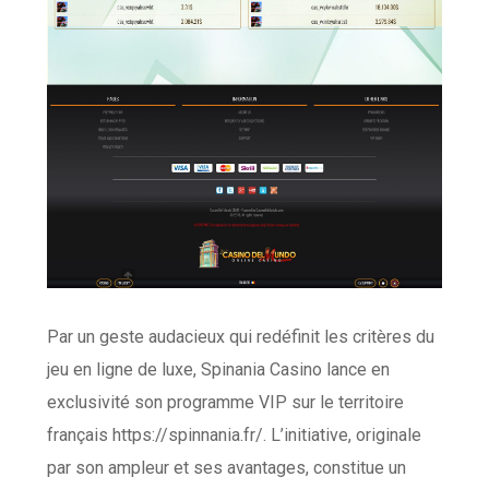
Par un geste audacieux qui redéfinit les critères du
jeu en ligne de luxe, Spinania Casino lance en
exclusivité son programme VIP sur le territoire
français
https://spinnania.fr/
. L’initiative, originale
par son ampleur et ses avantages, constitue un