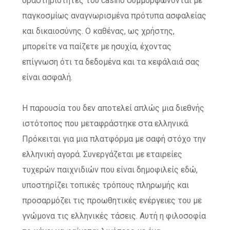
δραστηριότητες του casino συμμορφώνονται με
παγκοσμίως αναγνωρισμένα πρότυπα ασφαλείας
και δικαιοσύνης. Ο καθένας, ως χρήστης,
μπορείτε να παίζετε με ησυχία, έχοντας
επίγνωση ότι τα δεδομένα και τα κεφάλαιά σας
είναι ασφαλή.
Η παρουσία του δεν αποτελεί απλώς μια διεθνής
ιστότοπος που μεταφράστηκε στα ελληνικά.
Πρόκειται για μια πλατφόρμα με σαφή στόχο την
ελληνική αγορά. Συνεργάζεται με εταιρείες
τυχερών παιχνιδιών που είναι δημοφιλείς εδώ,
υποστηρίζει τοπικές τρόπους πληρωμής και
προσαρμόζει τις προωθητικές ενέργειες του με
γνώμονα τις ελληνικές τάσεις. Αυτή η φιλοσοφία