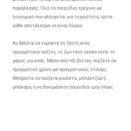
παραλλαγές. Όλα τα παιχνίδια τρέχουν με
λογισμικό που ελέγχεται για τυχαιότητα, ώστε
κάθε αποτέλεσμα να είναι δίκαιο.
Αν θέλετε να νιώσετε τη ζέστη ενός
πραγματικού καζίνο, το ζωντανό casino είναι το
μέρος για εσάς. Μέσα από HD βίντεο, παίζετε σε
πραγματικό χρόνο με πραγματικούς ντίλερς.
Μπορείτε να παίξετε ρουλέτα, μπλάκτζακ ή
μπάκαρα, ή να δοκιμάσετε παιχνίδια-шоу όπως
το Dream Catcher. Η αλληλεπίδραση με τον ντίλερ
και τους άλλους παίκτες δημιουργεί μια
κοινωνική ατμόσφαιρα που λείπει από τα
ηλεκτρονικά παιχνίδια. Η πλατφόρμα προσφέρει
και ελληνόφωνους ντίλερς, κάνοντας την