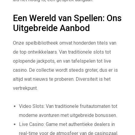
Een Wereld van Spellen: Ons
Uitgebreide Aanbod
Onze spelbibliotheek omvat honderden titels van
de top ontwikkelaars. Van traditionele slots tot
oplopende jackpots, en van tafelspelen tot live
casino. De collectie wordt steeds groter, dus er is
altijd wat nieuws te proberen. Diversiteit is het
vertrekpunt.
Video Slots: Van traditionele fruitautomaten tot
moderne avonturen met uitgebreide bonussen.
Live Casino: Game met authentieke dealers in
real-time voor de atmosfeer van de casinozaal.